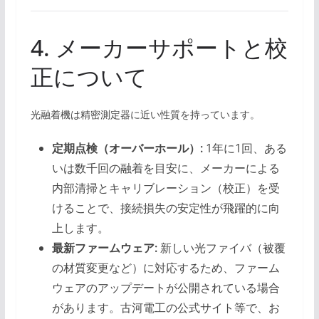
4. メーカーサポートと校
正について
光融着機は精密測定器に近い性質を持っています。
定期点検（オーバーホール）:
1年に1回、ある
いは数千回の融着を目安に、メーカーによる
内部清掃とキャリブレーション（校正）を受
けることで、接続損失の安定性が飛躍的に向
上します。
最新ファームウェア:
新しい光ファイバ（被覆
の材質変更など）に対応するため、ファーム
ウェアのアップデートが公開されている場合
があります。古河電工の公式サイト等で、お