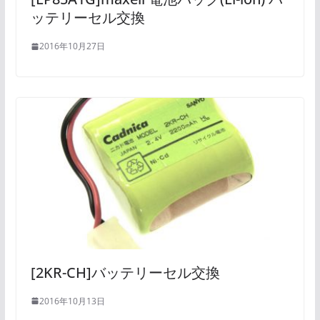
ッテリーセル交換
2016年10月27日
[2KR-CH]バッテリーセル交換
2016年10月13日