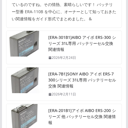
ているのですね。その情熱、素晴らしいです！ バッテリ
ー型番 ERA-110B を中心に、オーナーとして知っておきた
い関連情報をガイド形式でまとめました。 &
[ERA-301B1]AIBO アイボ ERS-300 シ
リーズ 31L専用 バッテリーセル交換
関連情報
2026年2月24日
[ERA-7B1]SONY AIBO アイボ ERS-7
300シリーズ 31L専用 バッテリーセル
交換 関連情報
2026年2月11日
[ERA-201B1]アイボ AIBO ERS-200 シ
リーズ 他 バッテリーセル交換 関連情
報