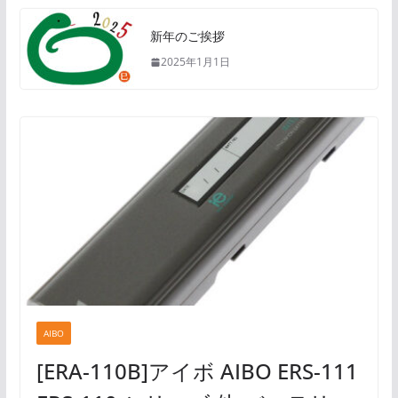
新年のご挨拶
2025年1月1日
AIBO
[ERA-110B]アイボ AIBO ERS-111