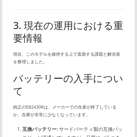
3. 現在の運用における重
要情報
現在、このモデルを維持する上で直面する課題と解決策
を整理しました。
バッテリーの入手につい
て
純正のEB2430Rは、メーカーでの生産が終了している
か、在庫が非常に少なくなっています。
互換バッテリー:
サードパーティ製の互換バッ