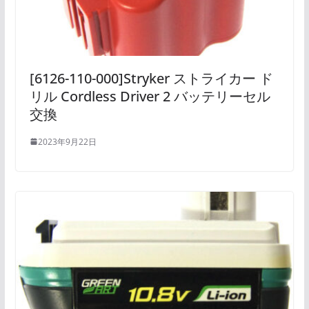
[6126-110-000]Stryker ストライカー ド
リル Cordless Driver 2 バッテリーセル
交換
2023年9月22日