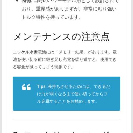
特徴:
当時のパワーモデル用として設計されて
おり、重厚感がありますが、非常に粘り強い
トルク特性を持っています。
メンテナンスの注意点
ニッケル水素電池には「メモリー効果」があります。電
池を使い切る前に継ぎ足し充電を繰り返すと、使用でき
る容量が減ってしまう現象です。
Tips:
長持ちさせるためには、できるだ
け力が弱くなるまで使い切ってからフ
ル充電することをお勧めします。