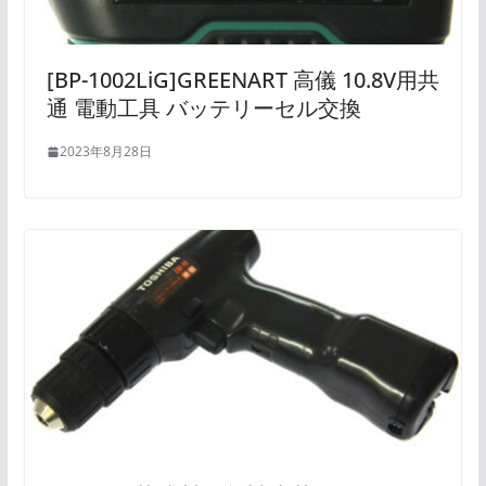
[BP-1002LiG]GREENART 高儀 10.8V用共
通 電動工具 バッテリーセル交換
2023年8月28日