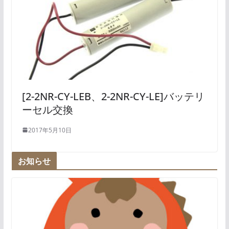
[2-2NR-CY-LEB、2-2NR-CY-LE]バッテリ
ーセル交換
2017年5月10日
お知らせ