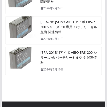
関連情報
2026年2月24日
[ERA-7B1]SONY AIBO アイボ ERS-7
300シリーズ 31L専用 バッテリーセル
交換 関連情報
2026年2月11日
[ERA-201B1]アイボ AIBO ERS-200 シ
リーズ 他 バッテリーセル交換 関連情
報
2026年2月10日