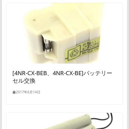
[4NR-CX-BEB、4NR-CX-BE]バッテリー
セル交換
2017年6月14日