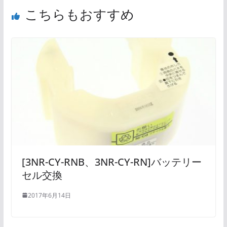
こちらもおすすめ
[3NR-CY-RNB、3NR-CY-RN]バッテリー
セル交換
2017年6月14日