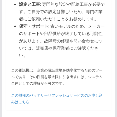
設定と工事
: 専門的な設定や配線工事が必要で
す。ご自身での設定は難しいため、専門の業
者にご依頼いただくことをお勧めします。
保守・サポート
: 古いモデルのため、メーカー
のサポートや部品供給が終了している可能性
があります。故障時の修理や問い合わせにつ
いては、販売店や保守業者にご確認くださ
い。
この電話機は、企業の電話環境を効率化するためのツー
ルであり、その性能を最大限に引き出すには、システム
全体としての理解が不可欠です。
この機種のバッテリーリフレッシュサービスのお申し込
みはこちら