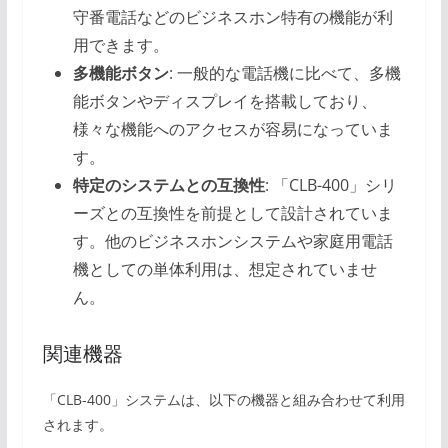
守番電話などのビジネスホン特有の機能が利
用できます。
多機能ボタン
: 一般的な電話機に比べて、多機
能ボタンやディスプレイを搭載しており、
様々な機能へのアクセスが容易になっていま
す。
特定のシステムとの互換性
: 「CLB-400」シリ
ーズとの互換性を前提として設計されていま
す。他のビジネスホンシステムや家庭用電話
機としての単体利用は、想定されていませ
ん。
関連機器
「CLB-400」システムは、以下の機器と組み合わせて利用
されます。