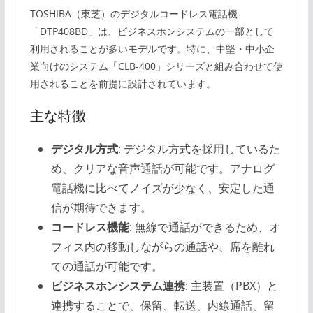
TOSHIBA（東芝）のデジタルコードレス電話機
「DTP408BD」は、ビジネスホンシステムの一部として
利用されることが多いモデルです。特に、中堅・中小企
業向けのシステム「CLB-400」シリーズと組み合わせて使
用されることを前提に設計されています。
主な特徴
デジタル方式
: デジタル方式を採用しているた
め、クリアな音声通話が可能です。アナログ
電話機に比べてノイズが少なく、安定した通
信が期待できます。
コードレス機能
: 無線で通話ができるため、オ
フィス内の移動しながらの通話や、席を離れ
ての通話が可能です。
ビジネスホンシステム連携
: 主装置（PBX）と
連携することで、保留、転送、内線通話、留