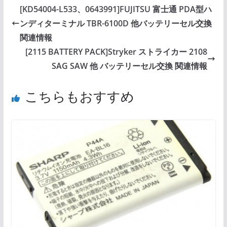
[KD54004-L533、0643991]FUJITSU 富士通 PDA型ハ
ンディターミナル TBR-6100D 他バッテリーセル交換
関連情報
[2115 BATTERY PACK]Stryker ストライカー 2108
SAG SAW 他 バッテリーセル交換 関連情報
こちらもおすすめ