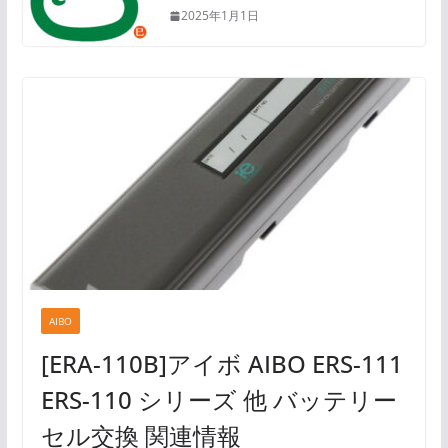
2025年1月1日
AIBO
[ERA-110B]アイボ AIBO ERS-111
ERS-110 シリーズ 他 バッテリー
セル交換 関連情報