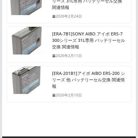
リーズ 31L専用 バッテリーセル交換
関連情報
2026年2月24日
[ERA-7B1]SONY AIBO アイボ ERS-7
300シリーズ 31L専用 バッテリーセル
交換 関連情報
2026年2月11日
[ERA-201B1]アイボ AIBO ERS-200 シ
リーズ 他 バッテリーセル交換 関連情
報
2026年2月10日