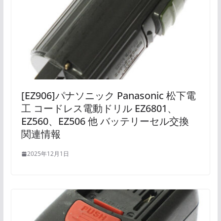
[EZ906]パナソニック Panasonic 松下電
工 コードレス電動ドリル EZ6801、
EZ560、EZ506 他 バッテリーセル交換
関連情報
2025年12月1日