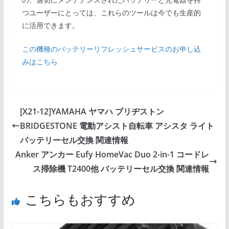
つユーザーにとっては、これらのツールは今でも生産的
に活用できます。
この機種のバッテリーリフレッシュサービスのお申し込
みはこちら
[X21-12]YAMAHA ヤマハ ブリヂストン
BRIDGESTONE 電動アシスト自転車 アシスタ ライト
バッテリーセル交換 関連情報
Anker アンカー Eufy HomeVac Duo 2-in-1 コードレ
ス掃除機 T2400他 バッテリーセル交換 関連情報
こちらもおすすめ