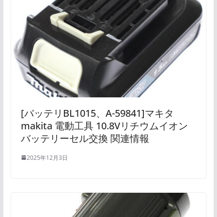
[バッテリBL1015、A-59841]マキタ
makita 電動工具 10.8Vリチウムイオン
バッテリーセル交換 関連情報
2025年12月3日