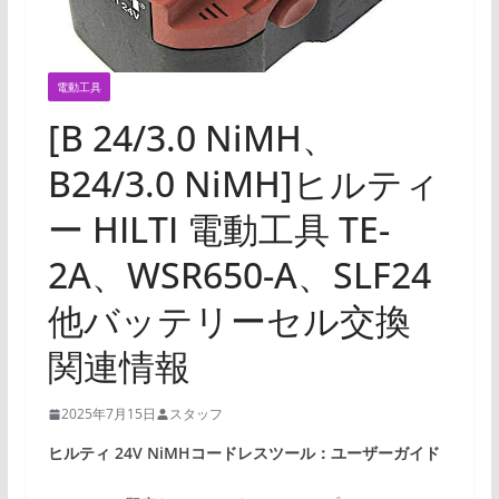
電動工具
[B 24/3.0 NiMH、
B24/3.0 NiMH]ヒルティ
ー HILTI 電動工具 TE-
2A、WSR650-A、SLF24
他バッテリーセル交換
関連情報
2025年7月15日
スタッフ
ヒルティ 24V NiMHコードレスツール：ユーザーガイド