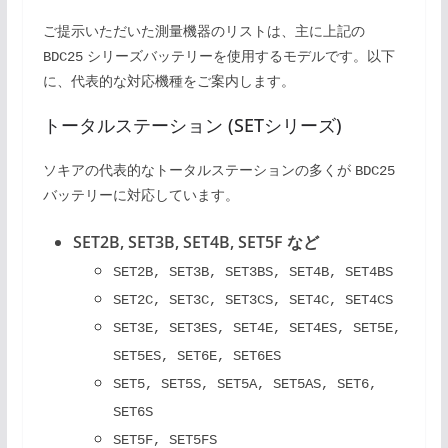
ご提示いただいた測量機器のリストは、主に上記の
シリーズバッテリーを使用するモデルです。以下
BDC25
に、代表的な対応機種をご案内します。
トータルステーション (SETシリーズ)
ソキアの代表的なトータルステーションの多くが
BDC25
バッテリーに対応しています。
SET2B, SET3B, SET4B, SET5F など
SET2B, SET3B, SET3BS, SET4B, SET4BS
SET2C, SET3C, SET3CS, SET4C, SET4CS
SET3E, SET3ES, SET4E, SET4ES, SET5E, 
SET5ES, SET6E, SET6ES
SET5, SET5S, SET5A, SET5AS, SET6, 
SET6S
SET5F, SET5FS