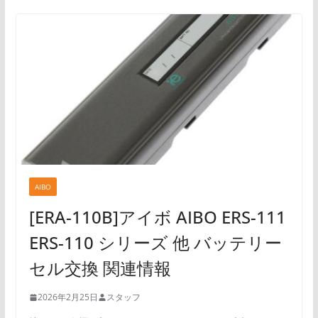
AIBO
[ERA-110B]アイボ AIBO ERS-111
ERS-110 シリーズ 他 バッテリー
セル交換 関連情報
2026年2月25日
スタッフ