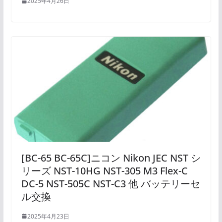
2025年4月26日
[BC-65 BC-65C]ニコン Nikon JEC NST シ
リーズ NST-10HG NST-305 M3 Flex-C
DC-5 NST-505C NST-C3 他 バッテリーセ
ル交換
2025年4月23日