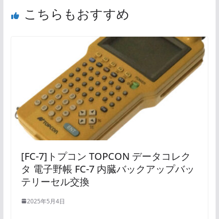
こちらもおすすめ
[FC-7]トプコン TOPCON データコレク
タ 電子野帳 FC-7 内臓バックアップバッ
テリーセル交換
2025年5月4日