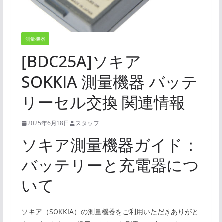
測量機器
[BDC25A]ソキア
SOKKIA 測量機器 バッテ
リーセル交換 関連情報
2025年6月18日
スタッフ
ソキア測量機器ガイド：
バッテリーと充電器につ
いて
ソキア（SOKKIA）の測量機器をご利用いただきありがと