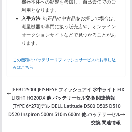
機器本体への影響を考慮し、自己責任でのご
利用となります。
入手方法
: 純正品や中古品をお探しの場合は、
測量機器を専門に扱う販売店や、オンライン
オークションサイトなどで見つかることがあ
ります。
この機種のバッテリーリフレッシュサービスのお申し込
みはこちら
[FEBT2500L]FISHEYE フィッシュアイ 水中ライト FIX
LIGHT HG20DX 他 バッテリーセル交換 関連情報
[TYPE 6Y270]デル DELL Latitude D500 D505 D510
D520 Inspiron 500m 510m 600m 他 バッテリーセル
交換 関連情報