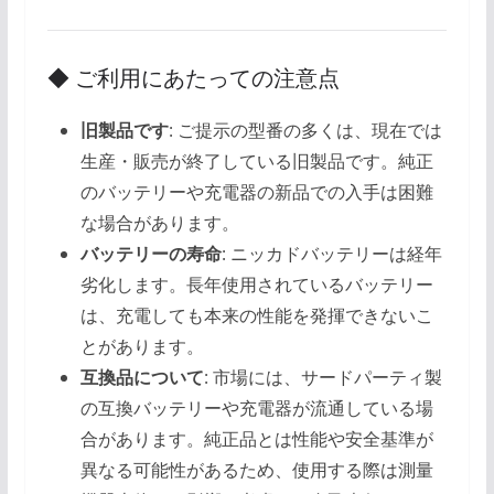
◆ ご利用にあたっての注意点
旧製品です
: ご提示の型番の多くは、現在では
生産・販売が終了している旧製品です。純正
のバッテリーや充電器の新品での入手は困難
な場合があります。
バッテリーの寿命
: ニッカドバッテリーは経年
劣化します。長年使用されているバッテリー
は、充電しても本来の性能を発揮できないこ
とがあります。
互換品について
: 市場には、サードパーティ製
の互換バッテリーや充電器が流通している場
合があります。純正品とは性能や安全基準が
異なる可能性があるため、使用する際は測量