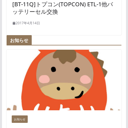
[BT-11Q]トプコン(TOPCON) ETL-1他バ
ッテリーセル交換
2017年4月14日
お知らせ
お知らせ