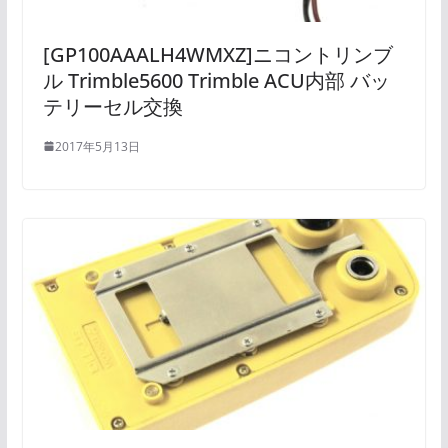
[GP100AAALH4WMXZ]ニコントリンブ
ル Trimble5600 Trimble ACU内部 バッ
テリーセル交換
2017年5月13日