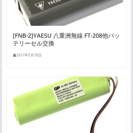
[FNB-2]YAESU 八重洲無線 FT-208他バッ
テリーセル交換
2017年5月18日