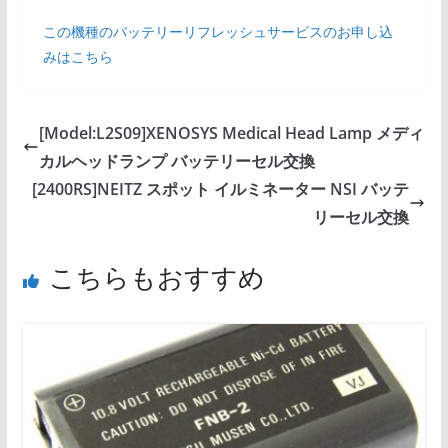
この機種のバッテリーリフレッシュサービスのお申し込
みはこちら
[Model:L2S09]XENOSYS Medical Head Lamp メディ
カルヘッドランプ バッテリーセル交換
[2400RS]NEITZ スポット イルミネーター NSI バッテ
リーセル交換
こちらもおすすめ