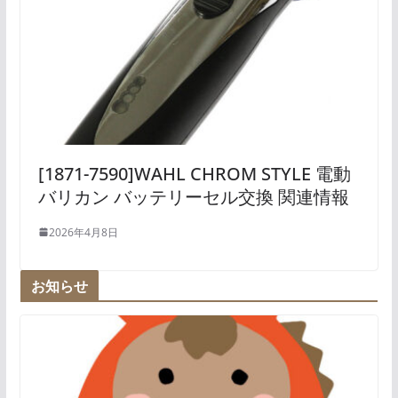
[1871-7590]WAHL CHROM STYLE 電動
バリカン バッテリーセル交換 関連情報
2026年4月8日
お知らせ