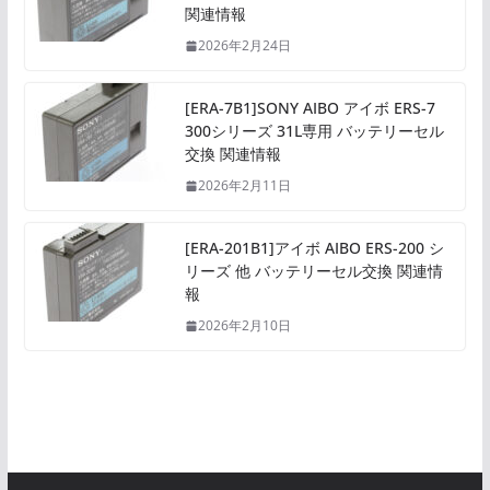
関連情報
2026年2月24日
[ERA-7B1]SONY AIBO アイボ ERS-7
300シリーズ 31L専用 バッテリーセル
交換 関連情報
2026年2月11日
[ERA-201B1]アイボ AIBO ERS-200 シ
リーズ 他 バッテリーセル交換 関連情
報
2026年2月10日