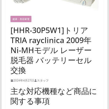
健康・美容家電
[HHR-30P5W1]トリア
TRIA rayclinica 2009年
Ni-MHモデル レーザー
脱毛器 バッテリーセル
交換
2024年4月27日
スタッフ
主な対応機種など商品に
関する事項