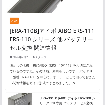
AIBO
[ERA-110B]アイボ AIBO ERS-111
ERS-110 シリーズ 他 バッテリー
セル交換 関連情報
2026年2月25日
スタッフ
懐かしの名機、初代AIBO（ERS-110/111）を大切にされ
ているのですね。その情熱、素晴らしいです！ バッテリ
ー型番 ERA-110B を中心に、オーナーとして知っておきた
い関連情報をガイド形式でまとめました。 &
[ERA-301B1]AIBO アイボ ERS-300 シ
リーズ 31L専用 バッテリーセル交換