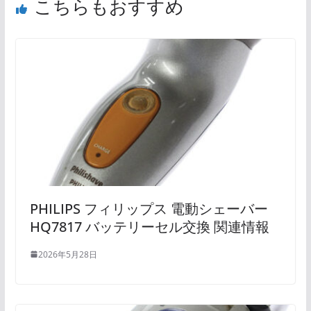
こちらもおすすめ
PHILIPS フィリップス 電動シェーバー
HQ7817 バッテリーセル交換 関連情報
2026年5月28日