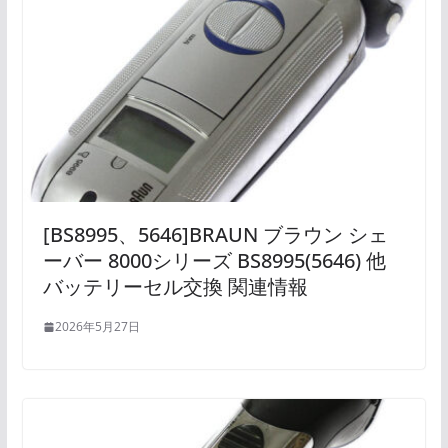
[BS8995、5646]BRAUN ブラウン シェ
ーバー 8000シリーズ BS8995(5646) 他
バッテリーセル交換 関連情報
2026年5月27日