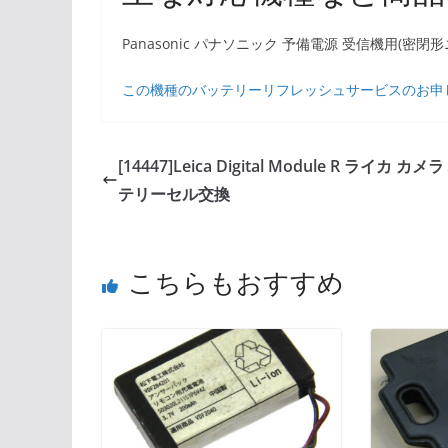
Panasonic パナソニック 予備電源 受信機用(密
この機種のバッテリーリフレッシュサービスのお申
[14447]Leica Digital Module R ライカ カメ
テリーセル交換
こちらもおすすめ