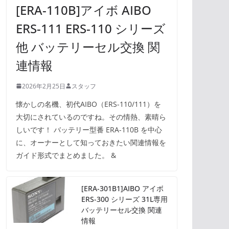
[ERA-110B]アイボ AIBO
ERS-111 ERS-110 シリーズ
他 バッテリーセル交換 関
連情報
2026年2月25日
スタッフ
懐かしの名機、初代AIBO（ERS-110/111）を
大切にされているのですね。その情熱、素晴ら
しいです！ バッテリー型番 ERA-110B を中心
に、オーナーとして知っておきたい関連情報を
ガイド形式でまとめました。 &
[ERA-301B1]AIBO アイボ
ERS-300 シリーズ 31L専用
バッテリーセル交換 関連
情報