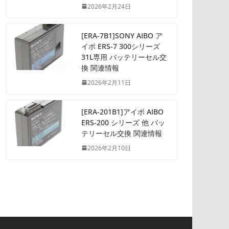
2026年2月24日
[ERA-7B1]SONY AIBO ア
イボ ERS-7 300シリーズ
31L専用 バッテリーセル交
換 関連情報
2026年2月11日
[ERA-201B1]アイボ AIBO
ERS-200 シリーズ 他 バッ
テリーセル交換 関連情報
2026年2月10日