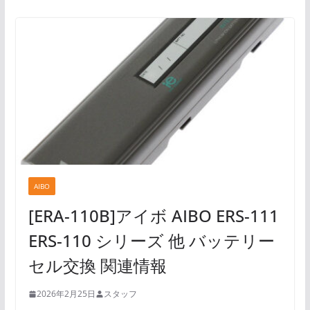
AIBO
[ERA-110B]アイボ AIBO ERS-111
ERS-110 シリーズ 他 バッテリー
セル交換 関連情報
2026年2月25日
スタッフ