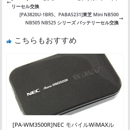
リーセル交換
[PA3820U-1BRS、PABAS231]東芝 Mini NB500
NB505 NB525 シリーズ バッテリーセル交換
こちらもおすすめ
[PA-WM3500R]NEC モバイルWiMAXル