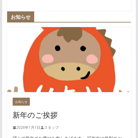
お知らせ
お知らせ
新年のご挨拶
2026年1月1日
スタッフ