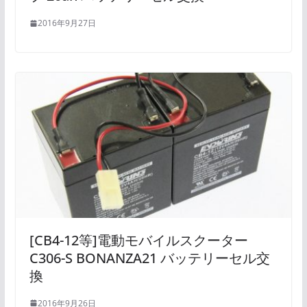
2016年9月27日
[CB4-12等]電動モバイルスクーター
C306-S BONANZA21 バッテリーセル交
換
2016年9月26日