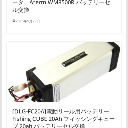
ータ Aterm WM3500R バッテリーセ
ル交換
2016年9月29日
[DLG-FC20A]電動リール用バッテリー
Fishing CUBE 20Ah フィッシングキュー
ブ 20ah バッテリーセル交換