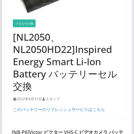
リセルその他
[NL2050、
NL2050HD22]Inspired
Energy Smart Li-Ion
Battery バッテリーセル
交換
2022年8月31日
スタッフ
このバッテリーのリフレッシュサービスはこちら
[NB-P6]Victor ビクター VHS-C ビデオカメラ バッテ