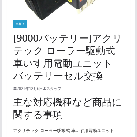
車椅子
[9000バッテリー]アクリ
テック ローラー駆動式
車いす用電動ユニット
バッテリーセル交換
2021年12月6日
スタッフ
主な対応機種など商品に
関する事項
アクリテック ローラー駆動式 車いす用電動ユニット