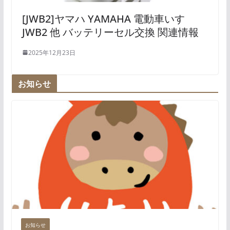
[JWB2]ヤマハ YAMAHA 電動車いす
JWB2 他 バッテリーセル交換 関連情報
2025年12月23日
お知らせ
お知らせ