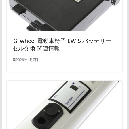
Ｇ-wheel 電動車椅子 EW-S バッテリー
セル交換 関連情報
2026年4月7日