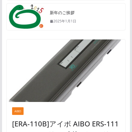
新年のご挨拶
2025年1月1日
AIBO
[ERA-110B]アイボ AIBO ERS-111