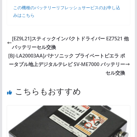
この機種のバッテリーリフレッシュサービスのお申し込
みはこちら
[EZ9L21]スティックインパクトドライバー EZ7521 他
バッテリーセル交換
[BJ-LA20003AA]パナソニック プライベートビエラ ポ
ータブル地上デジタルテレビ SV-ME7000 バッテリー
セル交換
こちらもおすすめ