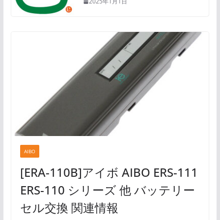
2025年1月1日
AIBO
[ERA-110B]アイボ AIBO ERS-111
ERS-110 シリーズ 他 バッテリー
セル交換 関連情報