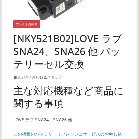
アシスト自転車
[NKY521B02]LOVE ラブ
SNA24、SNA26 他 バッ
テリーセル交換
2021年4月10日
スタッフ
主な対応機種など商品に
関する事項
LOVE ラブ SNA24、SNA26 他
この機種のバッテリーリフレッシュサービスのお申し込