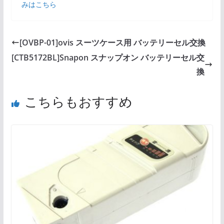
みはこちら
[OVBP-01]ovis スーツケース用 バッテリーセル交換
[CTB5172BL]Snapon スナップオン バッテリーセル交
換
こちらもおすすめ