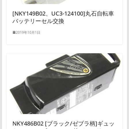
[NKY149B02、UC3-124100]丸石自転車
バッテリーセル交換
2019年10月1日
NKY486B02 [ブラック/ゼブラ柄]ギュッ