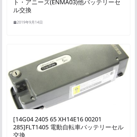
ト・アニーズ(ENMA03)他バッテリーセ
ル交換
2019年9月14日
[14G04 2405 65 XH14E16 00201
285]FLT1405 電動自転車バッテリーセル
交換