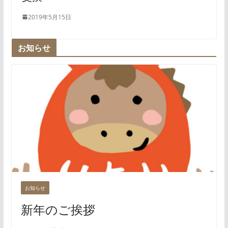
2019年5月15日
お知らせ
お知らせ
新年のご挨拶