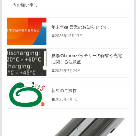
うお願い申し
年末年始 営業のお知らせです。
2025年12月13日
夏場のLi-ionバッテリーの保管や充電
に関する注意点
2025年7月24日
新年のご挨拶
2025年1月1日