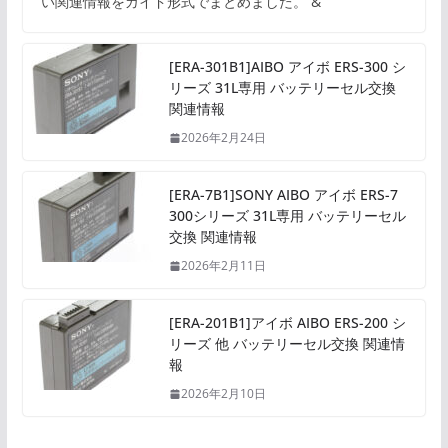
い関連情報をガイド形式でまとめました。 &
[ERA-301B1]AIBO アイボ ERS-300 シ
リーズ 31L専用 バッテリーセル交換
関連情報
2026年2月24日
[ERA-7B1]SONY AIBO アイボ ERS-7
300シリーズ 31L専用 バッテリーセル
交換 関連情報
2026年2月11日
[ERA-201B1]アイボ AIBO ERS-200 シ
リーズ 他 バッテリーセル交換 関連情
報
2026年2月10日