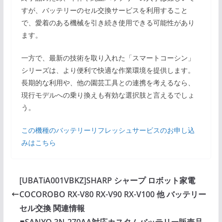
すが、バッテリーのセル交換サービスを利用すること
で、愛着のある機械を引き続き使用できる可能性があり
ます。
一方で、最新の技術を取り入れた「スマートコーシン」
シリーズは、より便利で快適な作業環境を提供します。
長期的な利用や、他の園芸工具との連携を考えるなら、
現行モデルへの乗り換えも有効な選択肢と言えるでしょ
う。
この機種のバッテリーリフレッシュサービスのお申し込
みはこちら
[UBATiA001VBKZ]SHARP シャープ ロボット家電
COCOROBO RX-V80 RX-V90 RX-V100 他 バッテリー
セル交換 関連情報