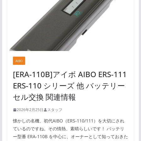
AIBO
[ERA-110B]アイボ AIBO ERS-111
ERS-110 シリーズ 他 バッテリー
セル交換 関連情報
2026年2月25日
スタッフ
懐かしの名機、初代AIBO（ERS-110/111）を大切にされ
ているのですね。その情熱、素晴らしいです！ バッテリ
ー型番 ERA-110B を中心に、オーナーとして知っておきた