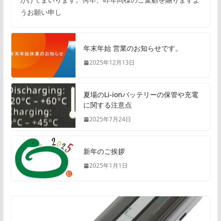
うお願い申し
年末年始 営業のお知らせです。
2025年12月13日
夏場のLi-ionバッテリーの保管や充電
に関する注意点
2025年7月24日
新年のご挨拶
2025年1月1日