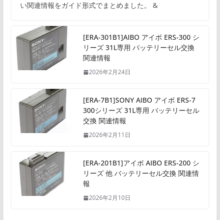
い関連情報をガイド形式でまとめました。 &
[ERA-301B1]AIBO アイボ ERS-300 シ
リーズ 31L専用 バッテリーセル交換
関連情報
2026年2月24日
[ERA-7B1]SONY AIBO アイボ ERS-7
300シリーズ 31L専用 バッテリーセル
交換 関連情報
2026年2月11日
[ERA-201B1]アイボ AIBO ERS-200 シ
リーズ 他 バッテリーセル交換 関連情
報
2026年2月10日