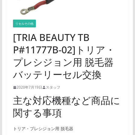
リセルその他
[TRIA BEAUTY TB
P#11777B-02]トリア・
プレシジョン用 脱毛器
バッテリーセル交換
2020年7月19日
スタッフ
主な対応機種など商品に
関する事項
トリア・プレシジョン用 脱毛器