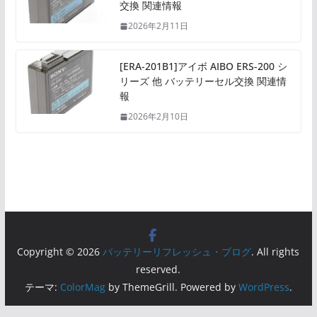
交換 関連情報
2026年2月11日
[ERA-201B1]アイボ AIBO ERS-200 シ
リーズ 他 バッテリーセル交換 関連情
報
2026年2月10日
Copyright © 2026
バッテリーリフレッシュ・ブログ
. All rights
reserved.
テーマ:
ColorMag
by ThemeGrill. Powered by
WordPress
.