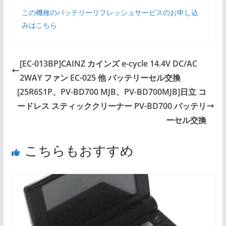
この機種のバッテリーリフレッシュサービスのお申し込
みはこちら
[EC-013BP]CAINZ カインズ e-cycle 14.4V DC/AC
2WAY ファン EC-025 他 バッテリーセル交換
[25R6S1P、PV-BD700 MJB、PV-BD700MJB]日立 コ
ードレス スティッククリーナー PV-BD700 バッテリ
ーセル交換
こちらもおすすめ