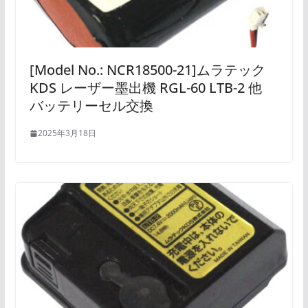
[Model No.: NCR18500-21]ムラテック
KDS レーザー墨出機 RGL-60 LTB-2 他
バッテリーセル交換
2025年3月18日