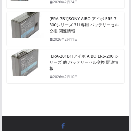
2026年2月24日
[ERA-7B1]SONY AIBO アイボ ERS-7
300シリーズ 31L専用 バッテリーセル
交換 関連情報
2026年2月11日
[ERA-201B1]アイボ AIBO ERS-200 シ
リーズ 他 バッテリーセル交換 関連情
報
2026年2月10日