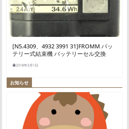
[N5.4309、4932 3991 31]FROMM バッ
テリー式結束機 バッテリーセル交換
2018年3月1日
お知らせ