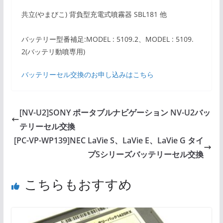
共立(やまびこ) 背負型充電式噴霧器 SBL181 他
バッテリー型番補足:MODEL : 5109.2、MODEL : 5109.
2(バッテリ動噴専用)
バッテリーセル交換のお申し込みはこちら
[NV-U2]SONY ポータブルナビゲーション NV-U2バッ
テリーセル交換
[PC-VP-WP139]NEC LaVie S、LaVie E、LaVie G タイ
プSシリーズバッテリーセル交換
こちらもおすすめ