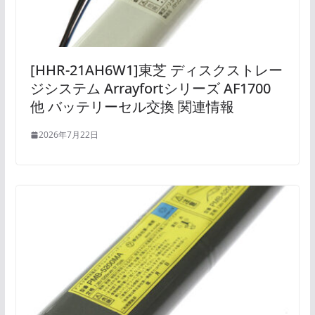
[HHR-21AH6W1]東芝 ディスクストレー
ジシステム Arrayfortシリーズ AF1700
他 バッテリーセル交換 関連情報
2026年7月22日