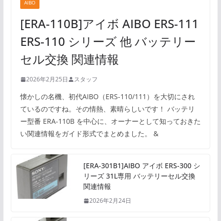
AIBO
[ERA-110B]アイボ AIBO ERS-111
ERS-110 シリーズ 他 バッテリー
セル交換 関連情報
2026年2月25日
スタッフ
懐かしの名機、初代AIBO（ERS-110/111）を大切にされ
ているのですね。その情熱、素晴らしいです！ バッテリ
ー型番 ERA-110B を中心に、オーナーとして知っておきた
い関連情報をガイド形式でまとめました。 &
[ERA-301B1]AIBO アイボ ERS-300 シ
リーズ 31L専用 バッテリーセル交換
関連情報
2026年2月24日