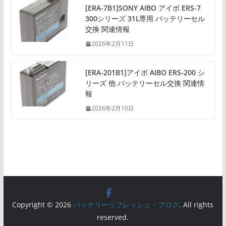
[ERA-7B1]SONY AIBO アイボ ERS-7
300シリーズ 31L専用 バッテリーセル
交換 関連情報
2026年2月11日
[ERA-201B1]アイボ AIBO ERS-200 シ
リーズ 他 バッテリーセル交換 関連情
報
2026年2月10日
Copyright © 2026
バッテリーリフレッシュ・ブログ
. All rights
reserved.