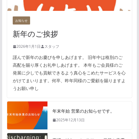
お知らせ
新年のご挨拶
2026年1月1日
スタッフ
謹んで新年のお慶びを申しあげます。 旧年中は格別のご
高配を賜り厚くお礼申しあげます。 本年もご会員様のご
発展に少しでも貢献できるよう真心をこめたサービスを心
がけてまいります。何卒、昨年同様のご愛顧を賜りますよ
うお願い申し
年末年始 営業のお知らせです。
2025年12月13日