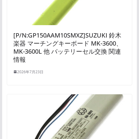
[P/N:GP150AAM10SMXZ]SUZUKI 鈴木
楽器 マーチングキーボード MK-3600、
MK-3600L 他 バッテリーセル交換 関連
情報
2026年7月23日