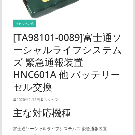
リセルその他
[TA98101-0089]富士通ソ
ーシャルライフシステム
ズ 緊急通報装置
HNC601A 他 バッテリー
セル交換
2020年2月5日
スタッフ
主な対応機種
富士通ソーシャルライフシステムズ 緊急通報装置