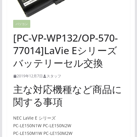
パソコン
[PC-VP-WP132/OP-570-
77014]LaVie Eシリーズ
バッテリーセル交換
2019年12月7日
スタッフ
主な対応機種など商品に
関する事項
NEC LaVie E シリーズ
PC-LE150N1W PC-LE150N2W
PC-LE150M1W PC-LE150M2W