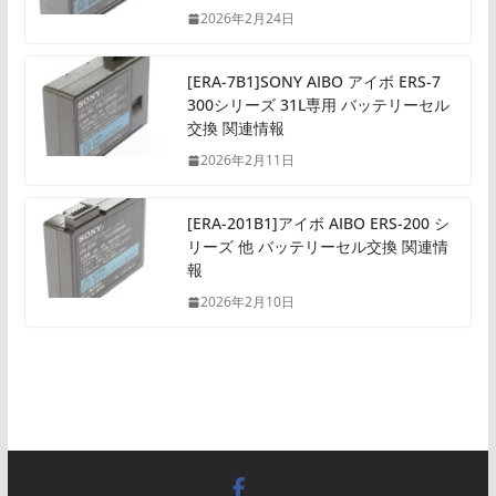
2026年2月24日
[ERA-7B1]SONY AIBO アイボ ERS-7
300シリーズ 31L専用 バッテリーセル
交換 関連情報
2026年2月11日
[ERA-201B1]アイボ AIBO ERS-200 シ
リーズ 他 バッテリーセル交換 関連情
報
2026年2月10日