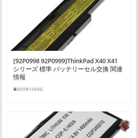
[92P0998 92P0999]ThinkPad X40 X41
シリーズ 標準 バッテリーセル交換 関連
情報
2025年12月4日