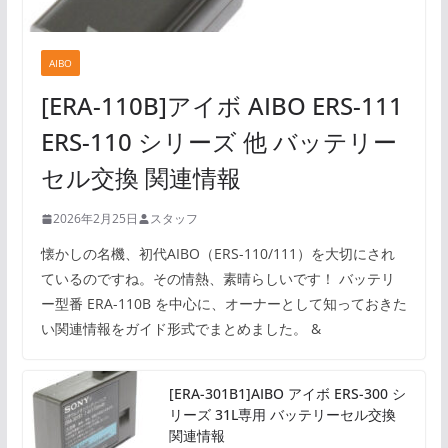
AIBO
[ERA-110B]アイボ AIBO ERS-111
ERS-110 シリーズ 他 バッテリー
セル交換 関連情報
2026年2月25日
スタッフ
懐かしの名機、初代AIBO（ERS-110/111）を大切にされ
ているのですね。その情熱、素晴らしいです！ バッテリ
ー型番 ERA-110B を中心に、オーナーとして知っておきた
い関連情報をガイド形式でまとめました。 &
[ERA-301B1]AIBO アイボ ERS-300 シ
リーズ 31L専用 バッテリーセル交換
関連情報