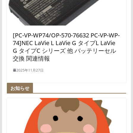
[PC-VP-WP74/OP-570-76632 PC-VP-WP-
74]NEC LaVie L LaVie G タイプL LaVie
G タイプC シリーズ 他 バッテリーセル
交換 関連情報
2025年11月27日
お知らせ