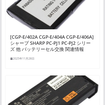
[CGP-E/402A CGP-E/404A CGP-E/406A]
シャープ SHARP PC-PJ1 PC-PJ2 シリー
ズ 他 バッテリーセル交換 関連情報
2025年11月28日