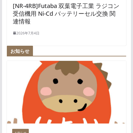
[NR-4RB]Futaba 双葉電子工業 ラジコン
受信機用 Ni-Cd バッテリーセル交換 関
連情報
2026年7月4日
お知らせ
お知らせ