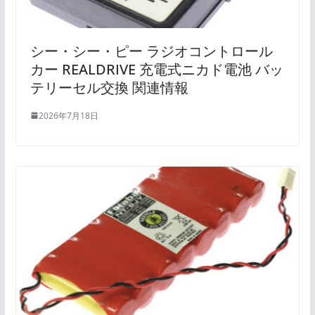
シー・シー・ピー ラジオコントロール
カー REALDRIVE 充電式ニカド電池 バッ
テリーセル交換 関連情報
2026年7月18日