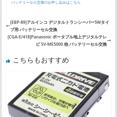
バッテリーセル交換のお申し込みはこちら
[EBP-89]アルインコ デジタルトランシーバー5Wタイ
プ用 バッテリーセル交換
[CGA-E/418]Panasonic ポータブル地上デジタルテレ
ビ SV-ME5000 他 バッテリーセル交換
こちらもおすすめ