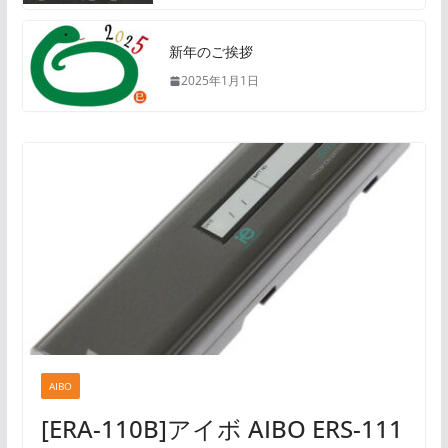
新年のご挨拶
2025年1月1日
AIBO
[ERA-110B]アイボ AIBO ERS-111