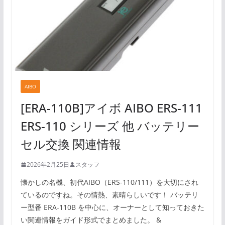
AIBO
[ERA-110B]アイボ AIBO ERS-111
ERS-110 シリーズ 他 バッテリー
セル交換 関連情報
2026年2月25日
スタッフ
懐かしの名機、初代AIBO（ERS-110/111）を大切にされ
ているのですね。その情熱、素晴らしいです！ バッテリ
ー型番 ERA-110B を中心に、オーナーとして知っておきた
い関連情報をガイド形式でまとめました。 &