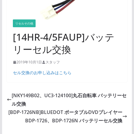
リセルその他
[14HR-4/5FAUP]バッテ
リーセル交換
2019年10月1日
スタッフ
セル交換のお申し込みはこちら
[NKY149B02、UC3-124100]丸石自転車 バッテリーセ
ル交換
[BDP-1726NB]BLUEDOT ポータブルDVDプレイヤー
BDP-1726、BDP-1726N バッテリーセル交換