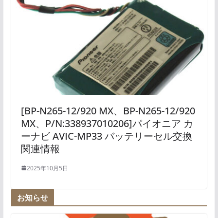
[BP-N265-12/920 MX、BP-N265-12/920
MX、P/N:338937010206]パイオニア カ
ーナビ AVIC-MP33 バッテリーセル交換
関連情報
2025年10月5日
お知らせ