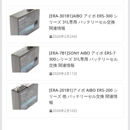
[ERA-301B1]AIBO アイボ ERS-300 シ
リーズ 31L専用 バッテリーセル交換
関連情報
2026年2月24日
[ERA-7B1]SONY AIBO アイボ ERS-7
300シリーズ 31L専用 バッテリーセル
交換 関連情報
2026年2月11日
[ERA-201B1]アイボ AIBO ERS-200 シ
リーズ 他 バッテリーセル交換 関連情
報
2026年2月10日