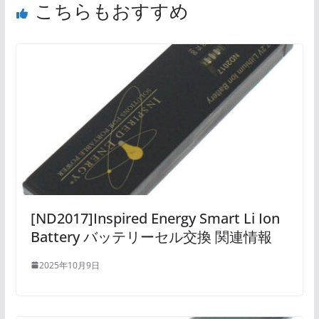
こちらもおすすめ
[ND2017]Inspired Energy Smart Li Ion
Battery バッテリーセル交換 関連情報
2025年10月9日