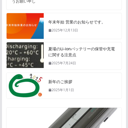
うお願い申し
年末年始 営業のお知らせです。
2025年12月13日
夏場のLi-ionバッテリーの保管や充電
に関する注意点
2025年7月24日
新年のご挨拶
2025年1月1日