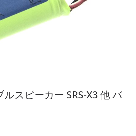
ブルスピーカー SRS-X3 他 バ