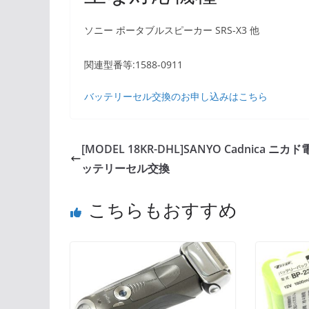
ソニー ポータブルスピーカー SRS-X3 他
関連型番等:1588-0911
バッテリーセル交換のお申し込みはこちら
[MODEL 18KR-DHL]SANYO Cadnica ニカ
ッテリーセル交換
こちらもおすすめ