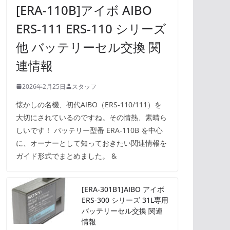
[ERA-110B]アイボ AIBO
ERS-111 ERS-110 シリーズ
他 バッテリーセル交換 関
連情報
2026年2月25日
スタッフ
懐かしの名機、初代AIBO（ERS-110/111）を
大切にされているのですね。その情熱、素晴ら
しいです！ バッテリー型番 ERA-110B を中心
に、オーナーとして知っておきたい関連情報を
ガイド形式でまとめました。 &
[ERA-301B1]AIBO アイボ
ERS-300 シリーズ 31L専用
バッテリーセル交換 関連
情報