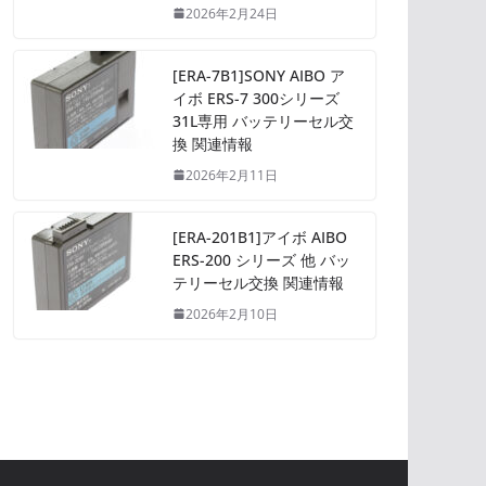
2026年2月24日
[ERA-7B1]SONY AIBO ア
イボ ERS-7 300シリーズ
31L専用 バッテリーセル交
換 関連情報
2026年2月11日
[ERA-201B1]アイボ AIBO
ERS-200 シリーズ 他 バッ
テリーセル交換 関連情報
2026年2月10日