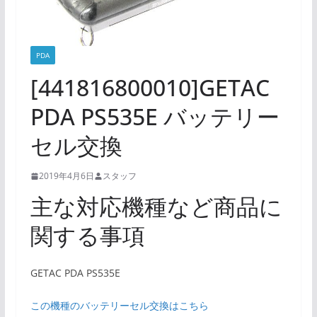
PDA
[441816800010]GETAC
PDA PS535E バッテリー
セル交換
2019年4月6日
スタッフ
主な対応機種など商品に
関する事項
GETAC PDA PS535E
この機種のバッテリーセル交換はこちら