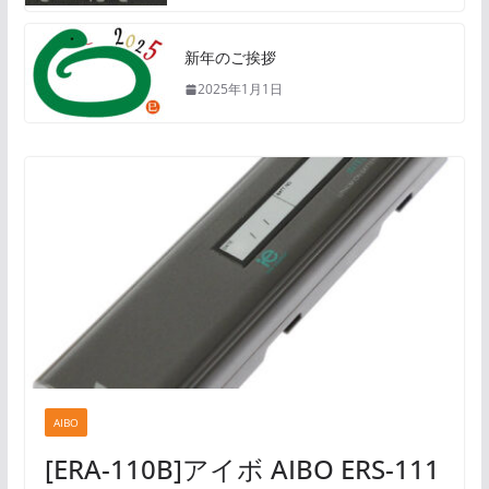
新年のご挨拶
2025年1月1日
AIBO
[ERA-110B]アイボ AIBO ERS-111