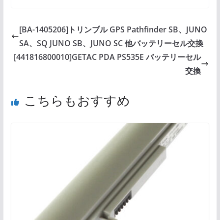
[BA-1405206]トリンブル GPS Pathfinder SB、JUNO
SA、SQ JUNO SB、JUNO SC 他バッテリーセル交換
[441816800010]GETAC PDA PS535E バッテリーセル
交換
こちらもおすすめ