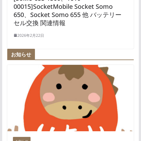
00015]SocketMobile Socket Somo
650、Socket Somo 655 他 バッテリー
セル交換 関連情報
2026年2月22日
お知らせ