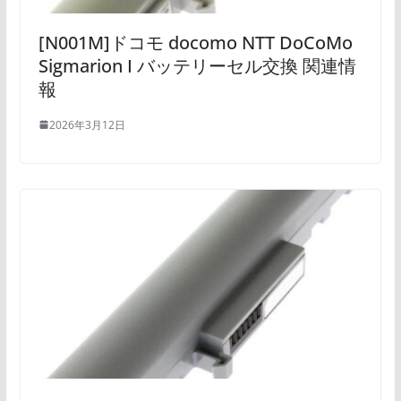
[N001M]ドコモ docomo NTT DoCoMo
Sigmarion I バッテリーセル交換 関連情
報
2026年3月12日