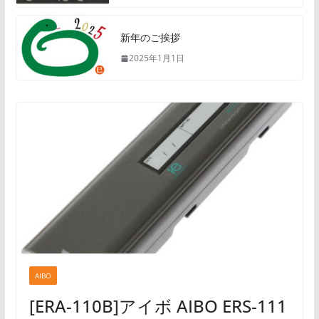
新年のご挨拶
2025年1月1日
AIBO
[ERA-110B]アイボ AIBO ERS-111