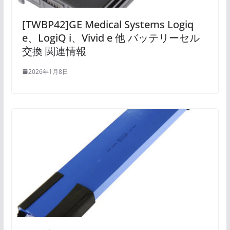
[TWBP42]GE Medical Systems Logiq
e、LogiQ i、Vivid e 他 バッテリーセル
交換 関連情報
2026年1月8日