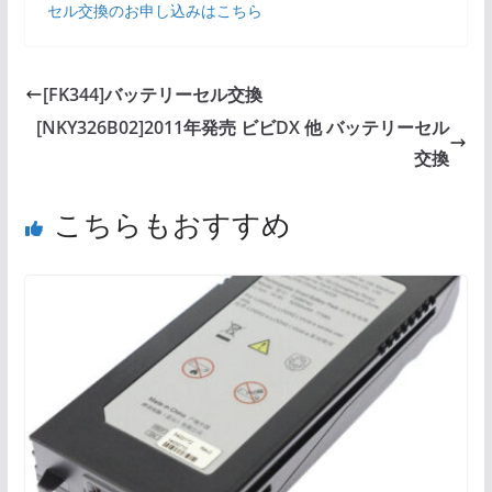
セル交換のお申し込みはこちら
[FK344]バッテリーセル交換
[NKY326B02]2011年発売 ビビDX 他 バッテリーセル
交換
こちらもおすすめ