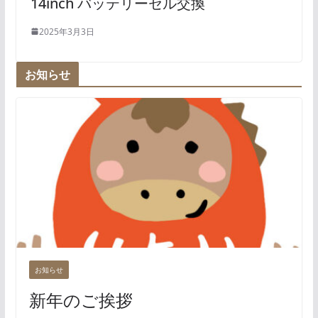
14inch バッテリーセル交換
2025年3月3日
お知らせ
お知らせ
新年のご挨拶