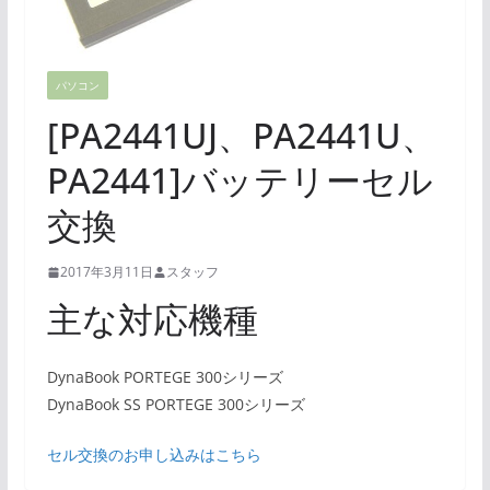
パソコン
[PA2441UJ、PA2441U、
PA2441]バッテリーセル
交換
2017年3月11日
スタッフ
主な対応機種
DynaBook PORTEGE 300シリーズ
DynaBook SS PORTEGE 300シリーズ
セル交換のお申し込みはこちら