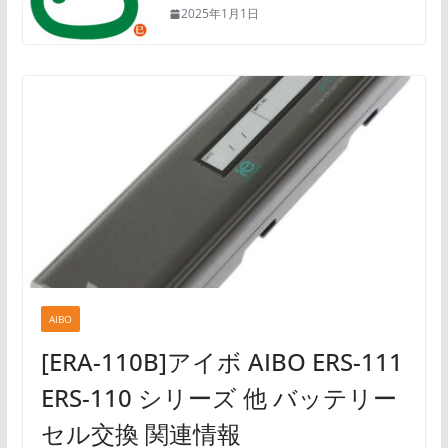
2025年1月1日
AIBO
[ERA-110B]アイボ AIBO ERS-111
ERS-110 シリーズ 他 バッテリー
セル交換 関連情報