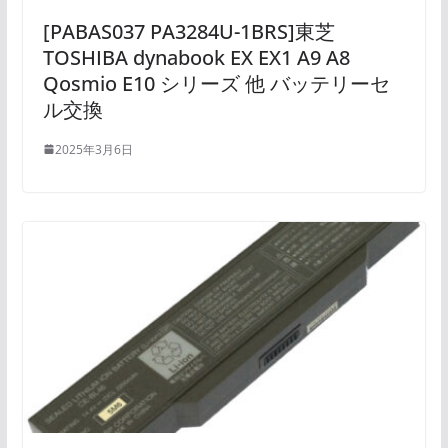
[PABAS037 PA3284U-1BRS]東芝
TOSHIBA dynabook EX EX1 A9 A8
Qosmio E10 シリーズ 他 バッテリーセ
ル交換
2025年3月6日