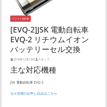
アシスト自転車
[EVQ-2]JSK 電動自転車
EVQ-2 リチウムイオン
バッテリーセル交換
2016年12月13日
スタッフ
主な対応機種
JSK 電動自転車 EVQ-2
セル交換のお申し込みはこちら