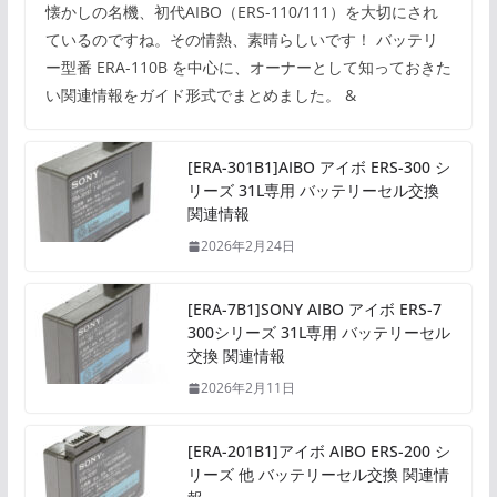
懐かしの名機、初代AIBO（ERS-110/111）を大切にされ
ているのですね。その情熱、素晴らしいです！ バッテリ
ー型番 ERA-110B を中心に、オーナーとして知っておきた
い関連情報をガイド形式でまとめました。 &
[ERA-301B1]AIBO アイボ ERS-300 シ
リーズ 31L専用 バッテリーセル交換
関連情報
2026年2月24日
[ERA-7B1]SONY AIBO アイボ ERS-7
300シリーズ 31L専用 バッテリーセル
交換 関連情報
2026年2月11日
[ERA-201B1]アイボ AIBO ERS-200 シ
リーズ 他 バッテリーセル交換 関連情