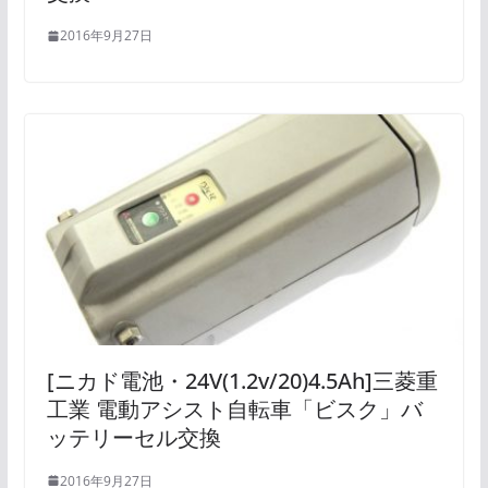
2016年9月27日
[ニカド電池・24V(1.2v/20)4.5Ah]三菱重
工業 電動アシスト自転車「ビスク」バ
ッテリーセル交換
2016年9月27日