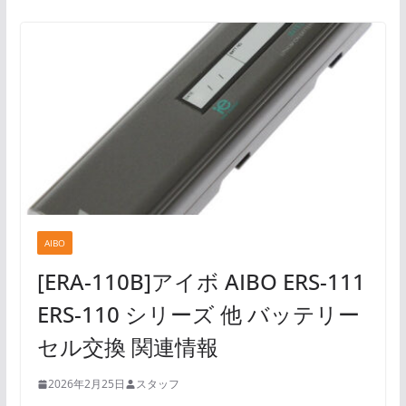
AIBO
[ERA-110B]アイボ AIBO ERS-111
ERS-110 シリーズ 他 バッテリー
セル交換 関連情報
2026年2月25日
スタッフ