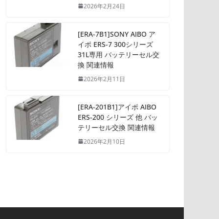
2026年2月24日
[ERA-7B1]SONY AIBO ア
イボ ERS-7 300シリーズ
31L専用 バッテリーセル交
換 関連情報
2026年2月11日
[ERA-201B1]アイボ AIBO
ERS-200 シリーズ 他 バッ
テリーセル交換 関連情報
2026年2月10日