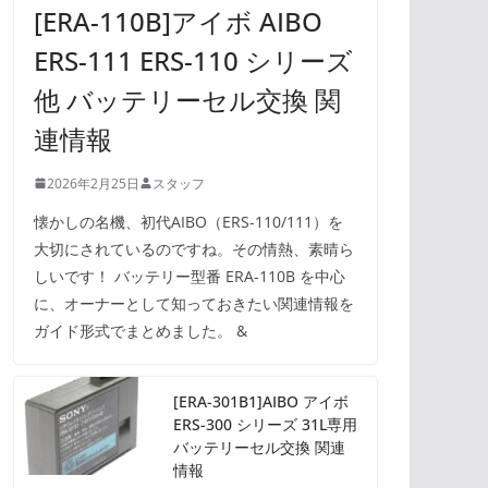
[ERA-110B]アイボ AIBO
ERS-111 ERS-110 シリーズ
他 バッテリーセル交換 関
連情報
2026年2月25日
スタッフ
懐かしの名機、初代AIBO（ERS-110/111）を
大切にされているのですね。その情熱、素晴ら
しいです！ バッテリー型番 ERA-110B を中心
に、オーナーとして知っておきたい関連情報を
ガイド形式でまとめました。 &
[ERA-301B1]AIBO アイボ
ERS-300 シリーズ 31L専用
バッテリーセル交換 関連
情報