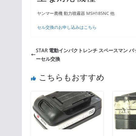
ヤンマー農機 動力噴霧器 MSH185NC 他
セル交換のお申し込みはこちら
STAR 電動インパクトレンチ スペースマン バ
ーセル交換
こちらもおすすめ