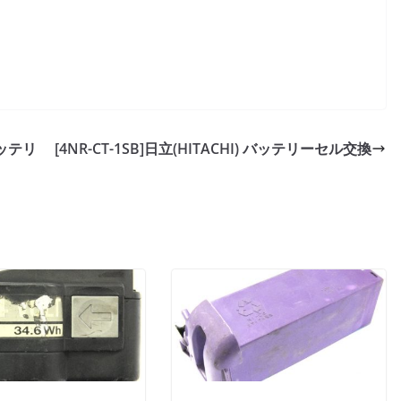
ッテリ
[4NR-CT-1SB]日立(HITACHI) バッテリーセル交換