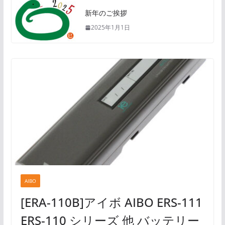
新年のご挨拶
2025年1月1日
AIBO
[ERA-110B]アイボ AIBO ERS-111
ERS-110 シリーズ 他 バッテリー