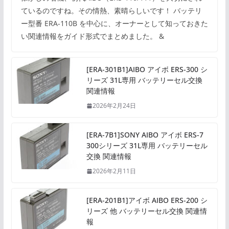
ているのですね。その情熱、素晴らしいです！ バッテリ
ー型番 ERA-110B を中心に、オーナーとして知っておきた
い関連情報をガイド形式でまとめました。 &
[ERA-301B1]AIBO アイボ ERS-300 シ
リーズ 31L専用 バッテリーセル交換
関連情報
2026年2月24日
[ERA-7B1]SONY AIBO アイボ ERS-7
300シリーズ 31L専用 バッテリーセル
交換 関連情報
2026年2月11日
[ERA-201B1]アイボ AIBO ERS-200 シ
リーズ 他 バッテリーセル交換 関連情
報