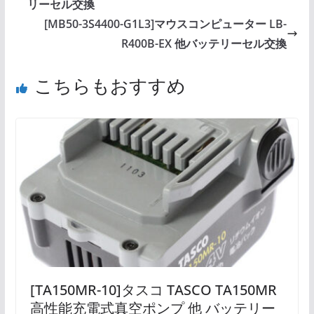
リーセル交換
[MB50-3S4400-G1L3]マウスコンピューター LB-
R400B-EX 他バッテリーセル交換
こちらもおすすめ
[TA150MR-10]タスコ TASCO TA150MR
高性能充電式真空ポンプ 他 バッテリー