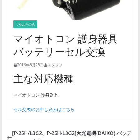
リセルその他
マイオトロン 護身器具
バッテリーセル交換
2016年5月25日
スタッフ
主な対応機種
マイオトロン 護身器具
セル交換のお申し込みはこちら
[P-25H/L3G2、P-25H-L3G2]大光電機(DAIKO) バッテ