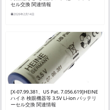
セル交換 関連情報
2026年2月14日
[X-07.99.381、US Pat. 7.056.619]HEINE
ハイネ 検眼機器等 3.5V Li-ion バッテリ
ーセル交換 関連情報