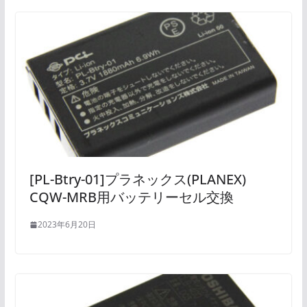
[PL-Btry-01]プラネックス(PLANEX)
CQW-MRB用バッテリーセル交換
2023年6月20日