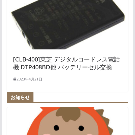
[CLB-400]東芝 デジタルコードレス電話
機 DTP408BD他 バッテリーセル交換
2023年4月21日
お知らせ