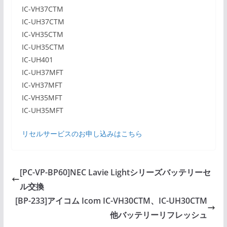
IC-VH37CTM
IC-UH37CTM
IC-VH35CTM
IC-UH35CTM
IC-UH401
IC-UH37MFT
IC-VH37MFT
IC-VH35MFT
IC-UH35MFT
リセルサービスのお申し込みはこちら
[PC-VP-BP60]NEC Lavie Lightシリーズバッテリーセ
ル交換
[BP-233]アイコム Icom IC-VH30CTM、IC-UH30CTM
他バッテリーリフレッシュ