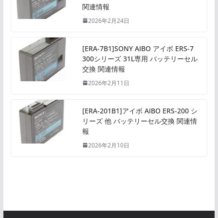
関連情報
2026年2月24日
[ERA-7B1]SONY AIBO アイボ ERS-7
300シリーズ 31L専用 バッテリーセル
交換 関連情報
2026年2月11日
[ERA-201B1]アイボ AIBO ERS-200 シ
リーズ 他 バッテリーセル交換 関連情
報
2026年2月10日