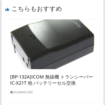
こちらもおすすめ
[BP-132A]ICOM 無線機 トランシーバー
IC-X21T 他 バッテリーセル交換
2023年8月18日