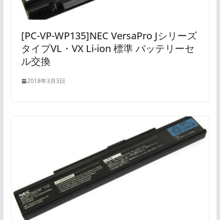
[PC-VP-WP135]NEC VersaPro Jシリーズ
タイプVL・VX Li-ion 標準 バッテリーセ
ル交換
2018年3月3日