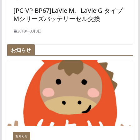
[PC-VP-BP67]LaVie M、LaVie G タイプ
Mシリーズバッテリーセル交換
2018年3月3日
お知らせ
お知らせ