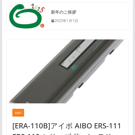
新年のご挨拶
2025年1月1日
AIBO
[ERA-110B]アイボ AIBO ERS-111