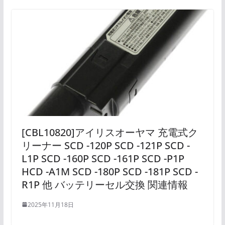
[CBL10820]アイリスオーヤマ 充電式ク
リーナー SCD -120P SCD -121P SCD -
L1P SCD -160P SCD -161P SCD -P1P
HCD -A1M SCD -180P SCD -181P SCD -
R1P 他 バッテリーセル交換 関連情報
2025年11月18日