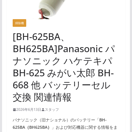
掃除機
[BH-625BA、
BH625BA]Panasonic パ
ナソニック ハケテキパ
BH-625 みがい太郎 BH-
668 他 バッテリーセル
交換 関連情報
2026年6月13日
スタッフ
パナソニック（旧ナショナル）のバッテリー「
BH-
625BA（BH625BA）
」および対応機器に関する情報をま