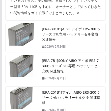
ているのですね。その情熱、素晴らしいです！ バッテリ
ー型番 ERA-110B を中心に、オーナーとして知っておきた
い関連情報をガイド形式でまとめました。 &
[ERA-301B1]AIBO アイボ ERS-300 シ
リーズ 31L専用 バッテリーセル交換
関連情報
2026年2月24日
[ERA-7B1]SONY AIBO アイボ ERS-7
300シリーズ 31L専用 バッテリーセル
交換 関連情報
2026年2月11日
[ERA-201B1]アイボ AIBO ERS-200 シ
リーズ 他 バッテリーセル交換 関連情
報
2026年2月10日