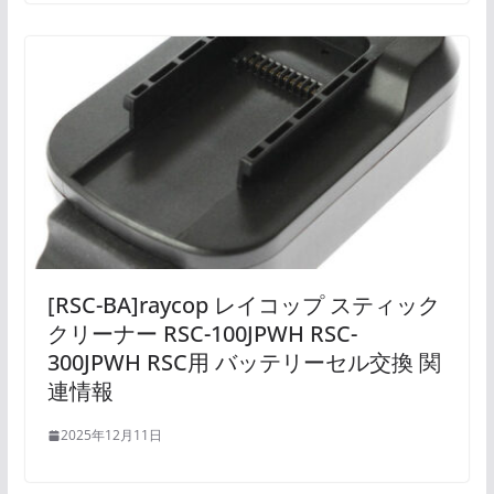
[RSC-BA]raycop レイコップ スティック
クリーナー RSC-100JPWH RSC-
300JPWH RSC用 バッテリーセル交換 関
連情報
2025年12月11日