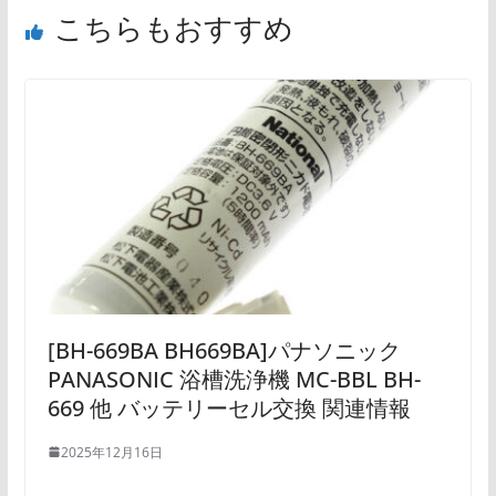
こちらもおすすめ
[BH-669BA BH669BA]パナソニック
PANASONIC 浴槽洗浄機 MC-BBL BH-
669 他 バッテリーセル交換 関連情報
2025年12月16日