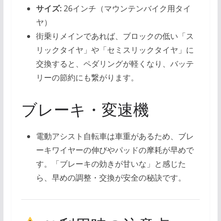
サイズ:
26インチ（マウンテンバイク用タイ
ヤ）
街乗りメインであれば、ブロックの低い「ス
リックタイヤ」や「セミスリックタイヤ」に
交換すると、ペダリングが軽くなり、バッテ
リーの節約にも繋がります。
ブレーキ・変速機
電動アシスト自転車は車重があるため、ブレ
ーキワイヤーの伸びやパッドの摩耗が早めで
す。「ブレーキの効きが甘いな」と感じた
ら、早めの調整・交換が安全の秘訣です。