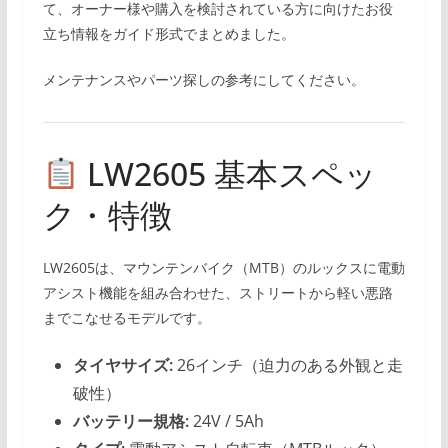
て、オーナー様や購入を検討されている方に向けたお役
立ち情報をガイド形式でまとめました。
メンテナンスやパーツ探しの参考にしてください。
LW2605 基本スペッ
ク・特徴
LW2605は、マウンテンバイク（MTB）のルックスに電動
アシスト機能を組み合わせた、ストリートから軽い悪路
までこなせるモデルです。
タイヤサイズ:
26インチ（迫力のある外観と走
破性）
バッテリー規格:
24V / 5Ah