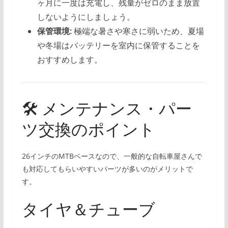
ヶ月に一度は充電し、残量がゼロのまま放置
しないようにしましょう。
保管環境:
極端な暑さや寒さに弱いため、夏場
や冬場はバッテリーを室内に保管することを
おすすめします。
🛠 メンテナンス・パー
ツ交換のポイント
26インチのMTBベースなので、一般的な自転車屋さんで
も対応してもらいやすいパーツが多いのがメリットで
す。
タイヤ＆チューブ