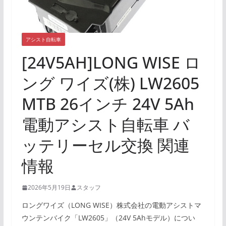
アシスト自転車
[24V5AH]LONG WISE ロ
ング ワイズ(株) LW2605
MTB 26インチ 24V 5Ah
電動アシスト自転車 バ
ッテリーセル交換 関連
情報
2026年5月19日
スタッフ
ロングワイズ（LONG WISE）株式会社の電動アシストマ
ウンテンバイク「LW2605」（24V 5Ahモデル）につい