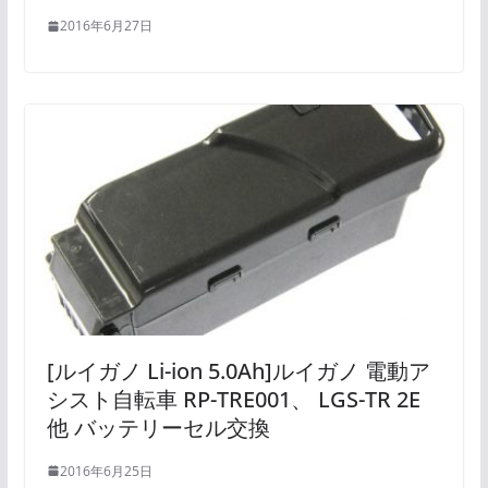
2016年6月27日
[ルイガノ Li-ion 5.0Ah]ルイガノ 電動ア
シスト自転車 RP-TRE001、 LGS-TR 2E
他 バッテリーセル交換
2016年6月25日