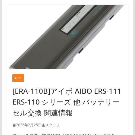
AIBO
[ERA-110B]アイボ AIBO ERS-111
ERS-110 シリーズ 他 バッテリー
セル交換 関連情報
2026年2月25日
スタッフ