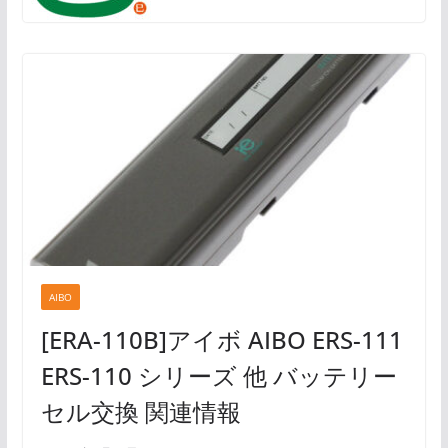
AIBO
[ERA-110B]アイボ AIBO ERS-111
ERS-110 シリーズ 他 バッテリー
セル交換 関連情報