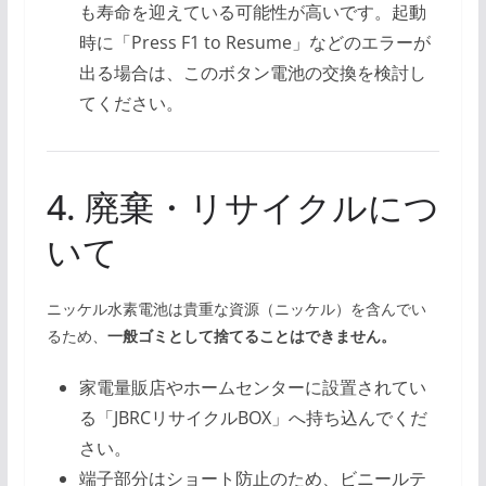
も寿命を迎えている可能性が高いです。起動
時に「Press F1 to Resume」などのエラーが
出る場合は、このボタン電池の交換を検討し
てください。
4. 廃棄・リサイクルにつ
いて
ニッケル水素電池は貴重な資源（ニッケル）を含んでい
るため、
一般ゴミとして捨てることはできません。
家電量販店やホームセンターに設置されてい
る「JBRCリサイクルBOX」へ持ち込んでくだ
さい。
端子部分はショート防止のため、ビニールテ