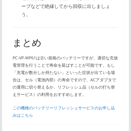
ープなどで絶縁してから回収に出しましょ
う。
まとめ
PC-VP-WP61は古い規格のバッテリーですが、適切な充放
電管理を行うことで寿命を延ばすことが可能です。もし
「充電が数分しか持たない」といった症状が出ている場
合は、セル（電池内部）の寿命ですので、ACアダプタで
の運用に切り替えるか、リフレッシュ品（セルの打ち替
えサービス）の利用をおすすめします。
この機種のバッテリーリフレッシュサービスのお申し込
みはこちら