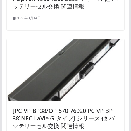
ッテリーセル交換 関連情報
2026年3月14日
[PC-VP-BP38/OP-570-76920 PC-VP-BP-
38]NEC LaVie G タイプJ シリーズ 他 バ
ッテリーセル交換 関連情報