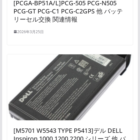
[PCGA-BP51A/L]PCG-505 PCG-N505
PCG-GT PCG-C1 PCG-C2GPS 他 バッテ
リーセル交換 関連情報
2026年3月25日
[M5701 W5543 TYPE P5413]デル DELL
Inspiron 1000 1200 2200 シリーズ 他 バ