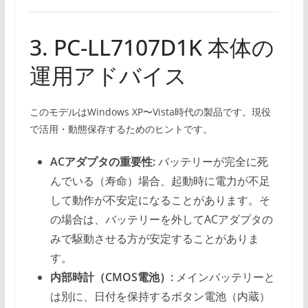
3. PC-LL7107D1K 本体の
運用アドバイス
このモデルはWindows XP〜Vista時代の製品です。現役
で活用・動態保存するためのヒントです。
ACアダプタの重要性:
バッテリーが完全に死
んでいる（寿命）場合、起動時に電力が不足
して動作が不安定になることがあります。そ
の場合は、バッテリーを外してACアダプタの
みで駆動させる方が安定することがありま
す。
内部時計（CMOS電池）:
メインバッテリーと
は別に、日付を保持するボタン電池（内蔵）