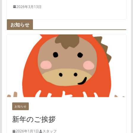
2026年3月13日
お知らせ
お知らせ
新年のご挨拶
2026年1月1日
スタッフ