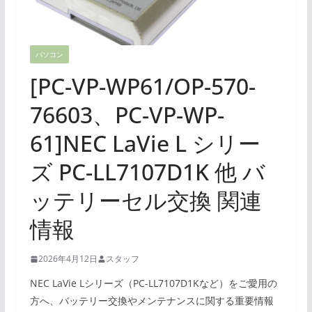
パソコン
[PC-VP-WP61/OP-570-
76603、PC-VP-WP-
61]NEC LaVie L シリー
ズ PC-LL7107D1K 他 バ
ッテリーセル交換 関連
情報
2026年4月12日
スタッフ
NEC LaVie Lシリーズ（PC-LL7107D1Kなど）をご愛用の
方へ、バッテリー交換やメンテナンスに関する重要情報