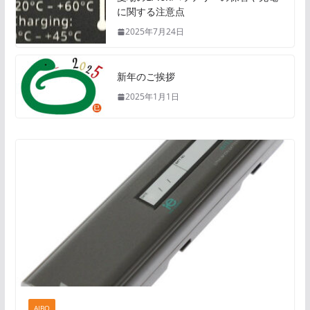
に関する注意点
2025年7月24日
新年のご挨拶
2025年1月1日
AIBO