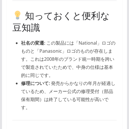
知っておくと便利な
豆知識
社名の変遷:
この製品には「National」ロゴの
ものと「Panasonic」ロゴのものが存在しま
す。これは2008年のブランド統一時期を跨い
で製造されていたためで、中身の仕様は基本
的に同じです。
修理について:
発売からかなりの年月が経過し
ているため、メーカー公式の修理受付（部品
保有期間）は終了している可能性が高いで
す。