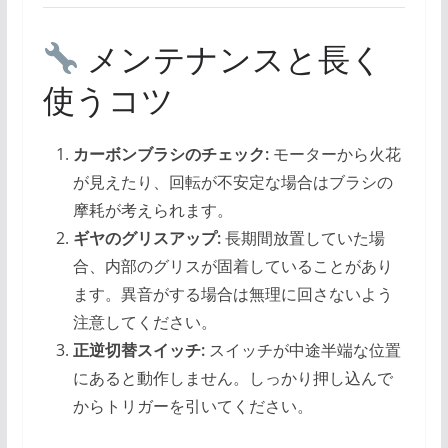
メンテナンスと長く
使うコツ
カーボンブラシのチェック:
モーターから火花
が見えたり、回転が不安定な場合はブラシの
摩耗が考えられます。
ギヤのグリスアップ:
長期間放置していた場
合、内部のグリスが固着していることがあり
ます。異音がする場合は無理に回さないよう
注意してください。
正逆切替スイッチ:
スイッチが中途半端な位置
にあると動作しません。しっかり押し込んで
からトリガーを引いてください。