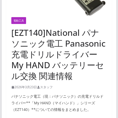
電動工具
[EZT140]National パナ
ソニック電工 Panasonic
充電ドリルドライバー
My HAND バッテリーセ
ル交換 関連情報
2026年3月23日
スタッフ
パナソニック電工（現：パナソニック）の充電ドリルド
ライバー**「My HAND（マイハンド）」シリーズ
（EZT140）**についての情報をまとめました。