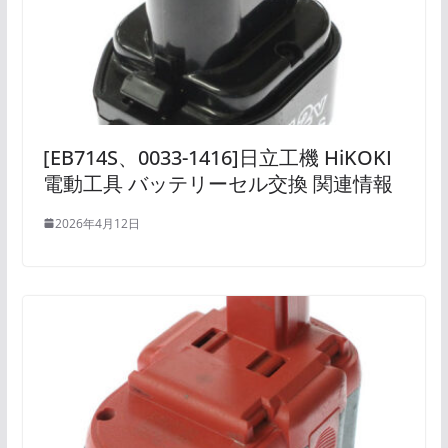
[EB714S、0033-1416]日立工機 HiKOKI
電動工具 バッテリーセル交換 関連情報
2026年4月12日