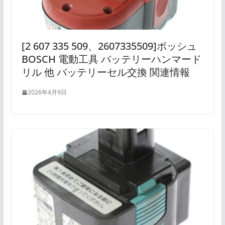
[2 607 335 509、2607335509]ボッシュ
BOSCH 電動工具 バッテリーハンマード
リル 他 バッテリーセル交換 関連情報
2026年4月9日