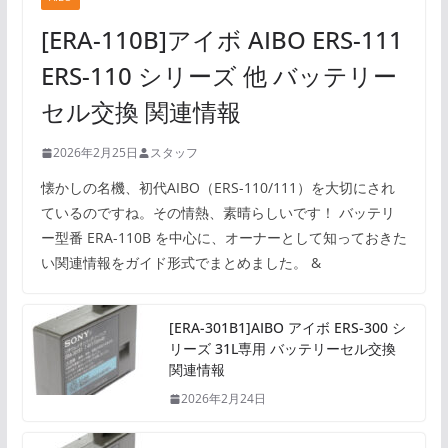
[ERA-110B]アイボ AIBO ERS-111
ERS-110 シリーズ 他 バッテリー
セル交換 関連情報
2026年2月25日
スタッフ
懐かしの名機、初代AIBO（ERS-110/111）を大切にされ
ているのですね。その情熱、素晴らしいです！ バッテリ
ー型番 ERA-110B を中心に、オーナーとして知っておきた
い関連情報をガイド形式でまとめました。 &
[ERA-301B1]AIBO アイボ ERS-300 シ
リーズ 31L専用 バッテリーセル交換
関連情報
2026年2月24日