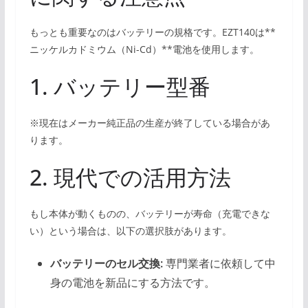
もっとも重要なのはバッテリーの規格です。EZT140は**
ニッケルカドミウム（Ni-Cd）**電池を使用します。
1. バッテリー型番
※現在はメーカー純正品の生産が終了している場合があ
ります。
2. 現代での活用方法
もし本体が動くものの、バッテリーが寿命（充電できな
い）という場合は、以下の選択肢があります。
バッテリーのセル交換:
専門業者に依頼して中
身の電池を新品にする方法です。