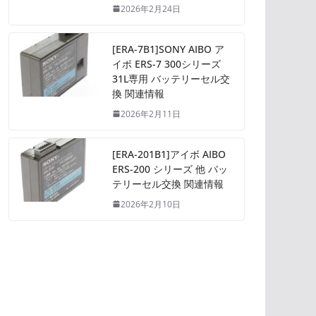
2026年2月24日
[ERA-7B1]SONY AIBO ア
イボ ERS-7 300シリーズ
31L専用 バッテリーセル交
換 関連情報
2026年2月11日
[ERA-201B1]アイボ AIBO
ERS-200 シリーズ 他 バッ
テリーセル交換 関連情報
2026年2月10日