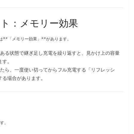
ント：メモリー効果
**「メモリー効果」**があります。
ある状態で継ぎ足し充電を繰り返すと、見かけ上の容量
ます。
たら、一度使い切ってからフル充電する「リフレッシ
する場合があります。
です。