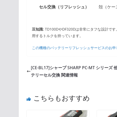
セル交換（リフレッシュ）
殻（ケー
豆知識:
TD100DやDF320Dは非常にタフな設計
用するトルクを持っています。
この機種のバッテリーリフレッシュサービスのお申
[CE-BL17]シャープ SHARP PC-MT シリーズ 
テリーセル交換 関連情報
こちらもおすすめ