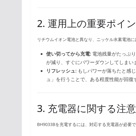
2. 運用上の重要ポイ
リチウムイオン電池と異なり、ニッケル水素電池には
使い切ってから充電:
電池残量がたっぷり
が減り、すぐにパワーダウンしてしまい
リフレッシュ:
もしパワーが落ちたと感じ
ュ」を行うことで、ある程度性能が回復
3. 充電器に関する注意
BH9033Bを充電するには、対応する充電器が必要