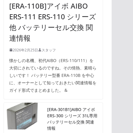
[ERA-110B]アイボ AIBO
ERS-111 ERS-110 シリーズ
他 バッテリーセル交換 関
連情報
2026年2月25日
スタッフ
懐かしの名機、初代AIBO（ERS-110/111）を
大切にされているのですね。その情熱、素晴ら
しいです！ バッテリー型番 ERA-110B を中心
に、オーナーとして知っておきたい関連情報を
ガイド形式でまとめました。 &
[ERA-301B1]AIBO アイボ
ERS-300 シリーズ 31L専用
バッテリーセル交換 関連
情報