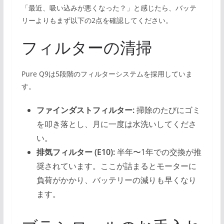
「最近、吸い込みが悪くなった？」と感じたら、バッテ
リーよりもまず以下の2点を確認してください。
フィルターの清掃
Pure Q9は5段階のフィルターシステムを採用していま
す。
ファインダストフィルター:
掃除のたびにゴミ
を叩き落とし、月に一度は水洗いしてくださ
い。
排気フィルター (E10):
半年〜1年での交換が推
奨されています。ここが詰まるとモーターに
負荷がかかり、バッテリーの減りも早くなり
ます。