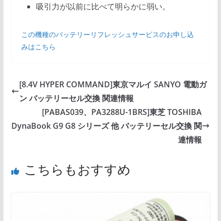
吸引力が以前に比べて明らかに弱い。
この機種のバッテリーリフレッシュサービスのお申し込
みはこちら
[8.4V HYPER COMMAND]東京マルイ SANYO 電動ガ
ン バッテリーセル交換 関連情報
[PABAS039、PA3288U-1BRS]東芝 TOSHIBA
DynaBook G9 G8 シリーズ 他 バッテリーセル交換 関
連情報
こちらもおすすめ