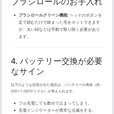
ブラシロールのお手入れ
ブラシロールクリーン機能:
ヘッドのボタンを
足で踏むだけで絡まった毛をカットできます
が、太い紐などは手動で取り除く必要があり
ます。
4. バッテリー交換が必要
なサイン
以下のような症状が出た場合は、バッテリーの寿命（約
500〜1,000サイクル）が考えられます。
フル充電しても数分で止まってしまう。
充電インジケーターが異常な点滅をする。