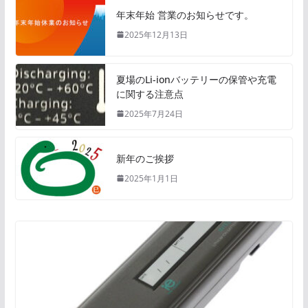
年末年始 営業のお知らせです。
2025年12月13日
夏場のLi-ionバッテリーの保管や充電
に関する注意点
2025年7月24日
新年のご挨拶
2025年1月1日