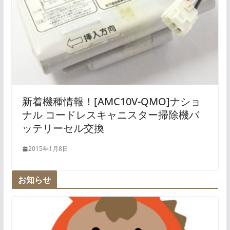
新着機種情報！[AMC10V-QMO]ナショ
ナル コードレスキャニスター掃除機バ
ッテリーセル交換
2015年1月8日
お知らせ