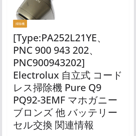
掃除機
[Type:PA252L21YE、
PNC 900 943 202、
PNC900943202]
Electrolux 自立式 コード
レス掃除機 Pure Q9
PQ92-3EMF マホガニー
ブロンズ 他 バッテリー
セル交換 関連情報