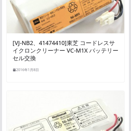
[VJ-NB2、41474410]東芝 コードレスサ
イクロンクリーナー VC-M1X バッテリー
セル交換
2016年1月8日