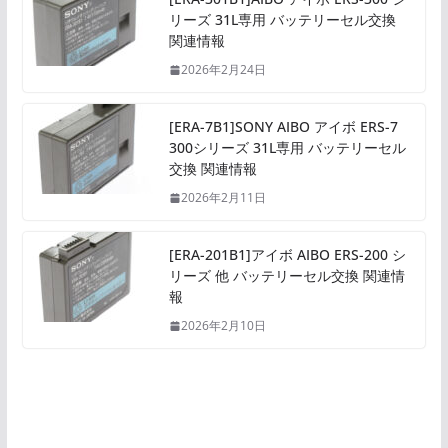
リーズ 31L専用 バッテリーセル交換
関連情報
2026年2月24日
[ERA-7B1]SONY AIBO アイボ ERS-7
300シリーズ 31L専用 バッテリーセル
交換 関連情報
2026年2月11日
[ERA-201B1]アイボ AIBO ERS-200 シ
リーズ 他 バッテリーセル交換 関連情
報
2026年2月10日