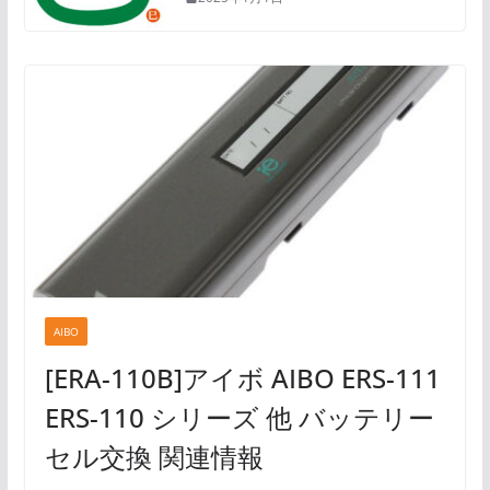
AIBO
[ERA-110B]アイボ AIBO ERS-111
ERS-110 シリーズ 他 バッテリー
セル交換 関連情報