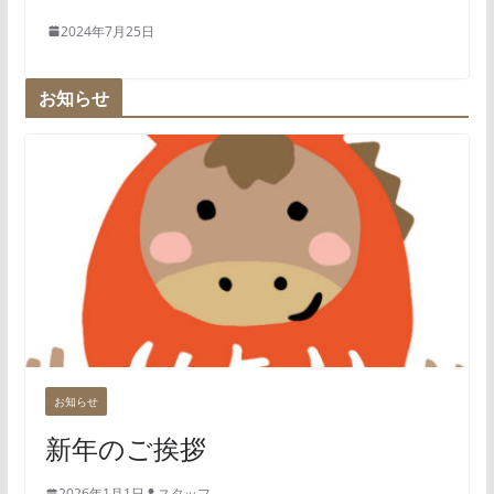
2024年7月25日
お知らせ
お知らせ
新年のご挨拶
2026年1月1日
スタッフ