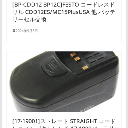
[BP-CDD12 BP12C]FESTO コードレスド
リル CDD12ES/MC15PlusUSA 他 バッテ
リーセル交換
2024年9月8日
[17-19001]ストレート STRAIGHT コード