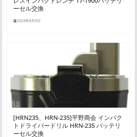
レスインパクトレンチ 17-1900バッテリ
ーセル交換
2024年8月9日
[HRN235、HRN-235]平野商会 インパク
トドライバードリル HRN-235 バッテリ
ーセル交換