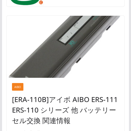
AIBO
[ERA-110B]アイボ AIBO ERS-111
ERS-110 シリーズ 他 バッテリー
セル交換 関連情報