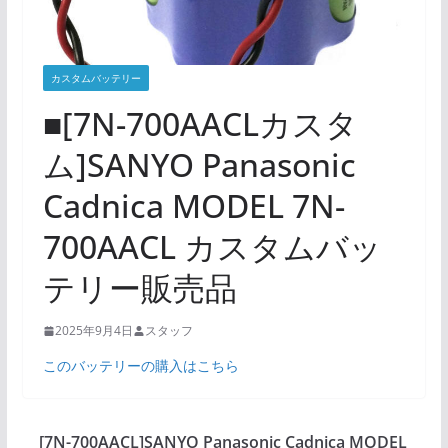
カスタムバッテリー
■[7N-700AACLカスタ
ム]SANYO Panasonic
Cadnica MODEL 7N-
700AACL カスタムバッ
テリー販売品
2025年9月4日
スタッフ
このバッテリーの購入はこちら
[7N-700AACL]SANYO Panasonic Cadnica MODEL