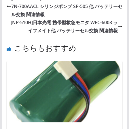
7N-700AACL シリンジポンプ SP-505 他 バッテリーセ
ル交換 関連情報
[NP-510H]日本光電 携帯型救急モニタ WEC-6003 ラ
イフメイト他 バッテリーセル交換 関連情報
こちらもおすすめ