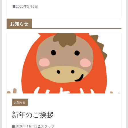
2025年5月9日
お知らせ
お知らせ
新年のご挨拶
2026年1月1日
スタッフ