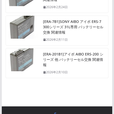
2026年2月24日
[ERA-7B1]SONY AIBO アイボ ERS-7
300シリーズ 31L専用 バッテリーセル
交換 関連情報
2026年2月11日
[ERA-201B1]アイボ AIBO ERS-200 シ
リーズ 他 バッテリーセル交換 関連情
報
2026年2月10日