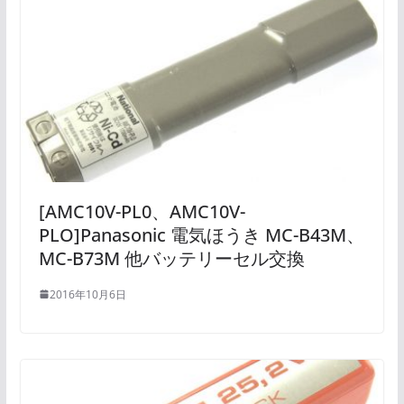
[AMC10V-PL0、AMC10V-
PLO]Panasonic 電気ほうき MC-B43M、
MC-B73M 他バッテリーセル交換
2016年10月6日