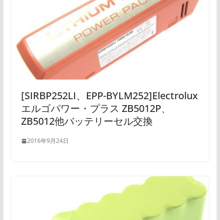
[SIRBP252LI、EPP-BYLM252]Electrolux
エルゴパワー・プラス ZB5012P、
ZB5012他バッテリーセル交換
2016年9月24日