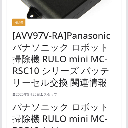
掃除機
[AVV97V-RA]Panasonic
パナソニック ロボット
掃除機 RULO mini MC-
RSC10 シリーズ バッテ
リーセル交換 関連情報
2025年8月25日
スタッフ
パナソニック ロボット
掃除機 RULO mini MC-