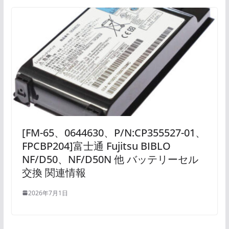
[FM-65、0644630、P/N:CP355527-01、
FPCBP204]富士通 Fujitsu BIBLO
NF/D50、NF/D50N 他 バッテリーセル
交換 関連情報
2026年7月1日