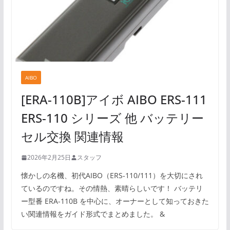
AIBO
[ERA-110B]アイボ AIBO ERS-111
ERS-110 シリーズ 他 バッテリー
セル交換 関連情報
2026年2月25日
スタッフ
懐かしの名機、初代AIBO（ERS-110/111）を大切にされ
ているのですね。その情熱、素晴らしいです！ バッテリ
ー型番 ERA-110B を中心に、オーナーとして知っておきた
い関連情報をガイド形式でまとめました。 &