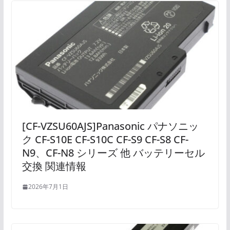
[CF-VZSU60AJS]Panasonic パナソニッ
ク CF-S10E CF-S10C CF-S9 CF-S8 CF-
N9、CF-N8 シリーズ 他 バッテリーセル
交換 関連情報
2026年7月1日