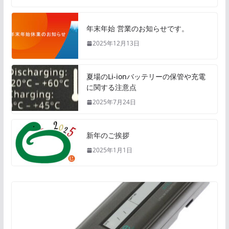
年末年始 営業のお知らせです。
2025年12月13日
夏場のLi-ionバッテリーの保管や充電
に関する注意点
2025年7月24日
新年のご挨拶
2025年1月1日