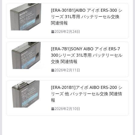
[ERA-301B1]AIBO アイボ ERS-300 シ
リーズ 31L専用 バッテリーセル交換
関連情報
2026年2月24日
[ERA-7B1]SONY AIBO アイボ ERS-7
300シリーズ 31L専用 バッテリーセル
交換 関連情報
2026年2月11日
[ERA-201B1]アイボ AIBO ERS-200 シ
リーズ 他 バッテリーセル交換 関連情
報
2026年2月10日