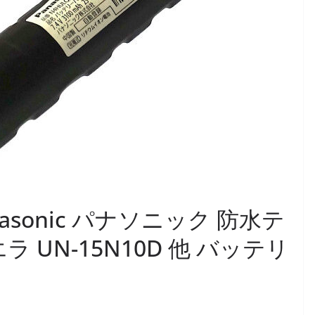
anasonic パナソニック 防水テ
 UN-15N10D 他 バッテリ