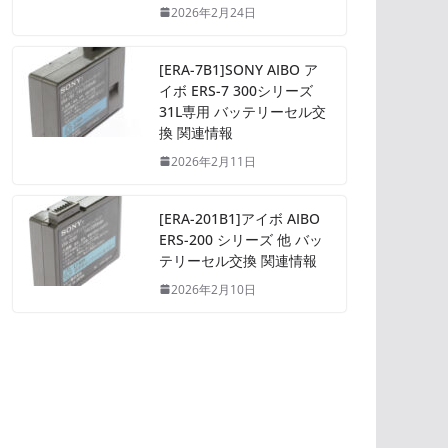
2026年2月24日
[ERA-7B1]SONY AIBO ア
イボ ERS-7 300シリーズ
31L専用 バッテリーセル交
換 関連情報
2026年2月11日
[ERA-201B1]アイボ AIBO
ERS-200 シリーズ 他 バッ
テリーセル交換 関連情報
2026年2月10日