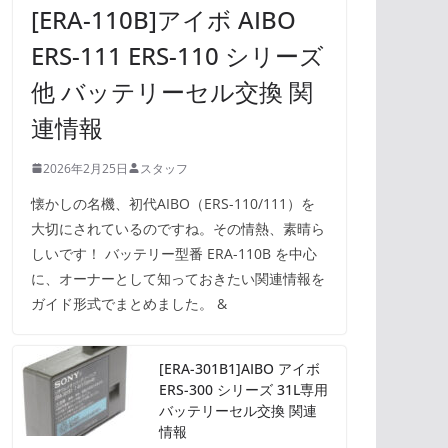
[ERA-110B]アイボ AIBO
ERS-111 ERS-110 シリーズ
他 バッテリーセル交換 関
連情報
2026年2月25日
スタッフ
懐かしの名機、初代AIBO（ERS-110/111）を
大切にされているのですね。その情熱、素晴ら
しいです！ バッテリー型番 ERA-110B を中心
に、オーナーとして知っておきたい関連情報を
ガイド形式でまとめました。 &
[ERA-301B1]AIBO アイボ
ERS-300 シリーズ 31L専用
バッテリーセル交換 関連
情報