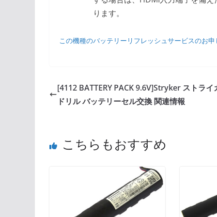
ります。
この機種のバッテリーリフレッシュサービスのお申
[4112 BATTERY PACK 9.6V]Stryker ストラ
ドリル バッテリーセル交換 関連情報
こちらもおすすめ