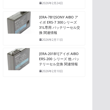
2026年2月24日
[ERA-7B1]SONY AIBO ア
イボ ERS-7 300シリーズ
31L専用 バッテリーセル交
換 関連情報
2026年2月11日
[ERA-201B1]アイボ AIBO
ERS-200 シリーズ 他 バッ
テリーセル交換 関連情報
2026年2月10日