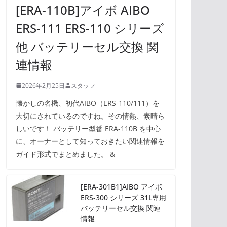
[ERA-110B]アイボ AIBO
ERS-111 ERS-110 シリーズ
他 バッテリーセル交換 関
連情報
2026年2月25日
スタッフ
懐かしの名機、初代AIBO（ERS-110/111）を
大切にされているのですね。その情熱、素晴ら
しいです！ バッテリー型番 ERA-110B を中心
に、オーナーとして知っておきたい関連情報を
ガイド形式でまとめました。 &
[ERA-301B1]AIBO アイボ
ERS-300 シリーズ 31L専用
バッテリーセル交換 関連
情報