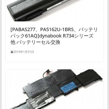
[PABAS277、PA5162U-1BRS、バッテリ
パック61AQ]dynabook R734シリーズ
他 バッテリーセル交換
2016年1月31日