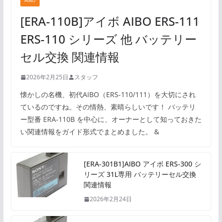
AIBO
[ERA-110B]アイボ AIBO ERS-111
ERS-110 シリーズ 他 バッテリー
セル交換 関連情報
2026年2月25日
スタッフ
懐かしの名機、初代AIBO（ERS-110/111）を大切にされ
ているのですね。その情熱、素晴らしいです！ バッテリ
ー型番 ERA-110B を中心に、オーナーとして知っておきた
い関連情報をガイド形式でまとめました。 &
[ERA-301B1]AIBO アイボ ERS-300 シ
リーズ 31L専用 バッテリーセル交換
関連情報
2026年2月24日