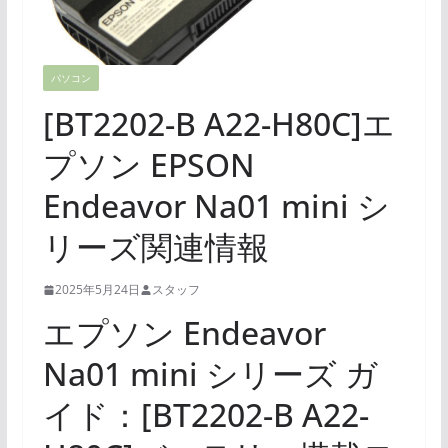
パソコン
[BT2202-B A22-H80C]エ
プソン EPSON
Endeavor Na01 mini シ
リーズ関連情報
2025年5月24日
スタッフ
エプソン Endeavor
Na01 mini シリーズ ガ
イド：[BT2202-B A22-