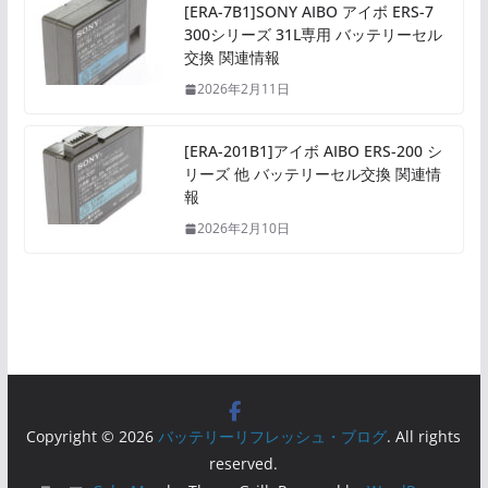
[ERA-7B1]SONY AIBO アイボ ERS-7
300シリーズ 31L専用 バッテリーセル
交換 関連情報
2026年2月11日
[ERA-201B1]アイボ AIBO ERS-200 シ
リーズ 他 バッテリーセル交換 関連情
報
2026年2月10日
Copyright © 2026
バッテリーリフレッシュ・ブログ
. All rights
reserved.