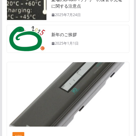
に関する注意点
2025年7月24日
新年のご挨拶
2025年1月1日