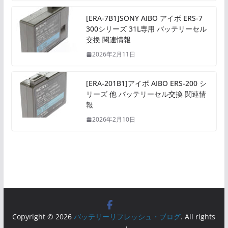
[ERA-7B1]SONY AIBO アイボ ERS-7
300シリーズ 31L専用 バッテリーセル
交換 関連情報
2026年2月11日
[ERA-201B1]アイボ AIBO ERS-200 シ
リーズ 他 バッテリーセル交換 関連情
報
2026年2月10日
Copyright © 2026
バッテリーリフレッシュ・ブログ
. All rights