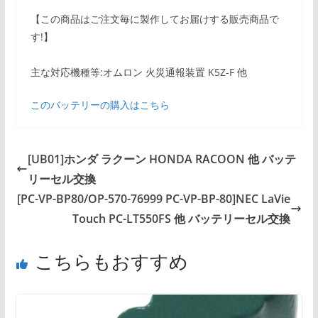
【この商品はご注文毎に製作してお届けする販売商品で
す!】
主な対応機種等:オムロン 火災通報装置 K5Z-F 他
このバッテリーの購入はこちら
[UB01]ホンダ ラクーン HONDA RACOON 他 バッテ
リーセル交換
[PC-VP-BP80/OP-570-76999 PC-VP-BP-80]NEC LaVie
Touch PC-LT550FS 他 バッテリーセル交換
こちらもおすすめ