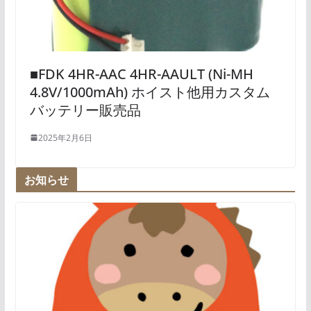
■FDK 4HR-AAC 4HR-AAULT (Ni-MH
4.8V/1000mAh) ホイスト他用カスタム
バッテリー販売品
2025年2月6日
お知らせ