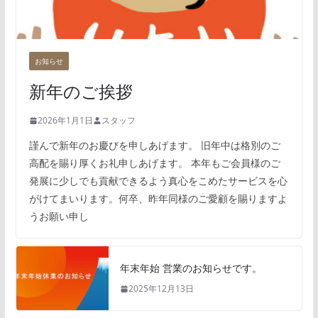
お知らせ
新年のご挨拶
2026年1月1日
スタッフ
謹んで新年のお慶びを申しあげます。 旧年中は格別のご
高配を賜り厚くお礼申しあげます。 本年もご会員様のご
発展に少しでも貢献できるよう真心をこめたサービスを心
がけてまいります。何卒、昨年同様のご愛顧を賜りますよ
うお願い申し
年末年始 営業のお知らせです。
2025年12月13日