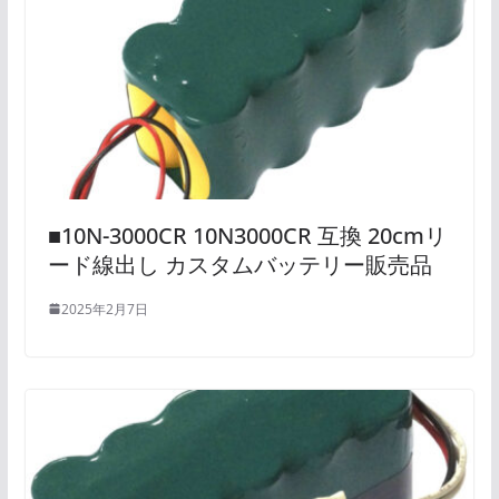
■10N-3000CR 10N3000CR 互換 20cmリ
ード線出し カスタムバッテリー販売品
2025年2月7日