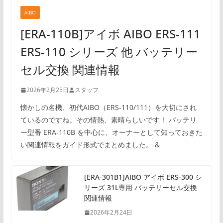
AIBO
[ERA-110B]アイボ AIBO ERS-111
ERS-110 シリーズ 他 バッテリー
セル交換 関連情報
2026年2月25日
スタッフ
懐かしの名機、初代AIBO（ERS-110/111）を大切にされ
ているのですね。その情熱、素晴らしいです！ バッテリ
ー型番 ERA-110B を中心に、オーナーとして知っておきた
い関連情報をガイド形式でまとめました。 &
[ERA-301B1]AIBO アイボ ERS-300 シ
リーズ 31L専用 バッテリーセル交換
関連情報
2026年2月24日