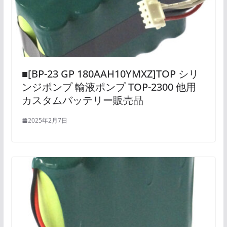
■[BP-23 GP 180AAH10YMXZ]TOP シリ
ンジポンプ 輸液ポンプ TOP-2300 他用
カスタムバッテリー販売品
2025年2月7日