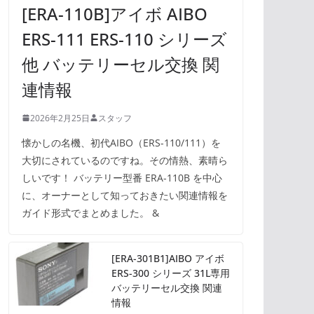
[ERA-110B]アイボ AIBO
ERS-111 ERS-110 シリーズ
他 バッテリーセル交換 関
連情報
2026年2月25日
スタッフ
懐かしの名機、初代AIBO（ERS-110/111）を
大切にされているのですね。その情熱、素晴ら
しいです！ バッテリー型番 ERA-110B を中心
に、オーナーとして知っておきたい関連情報を
ガイド形式でまとめました。 &
[ERA-301B1]AIBO アイボ
ERS-300 シリーズ 31L専用
バッテリーセル交換 関連
情報