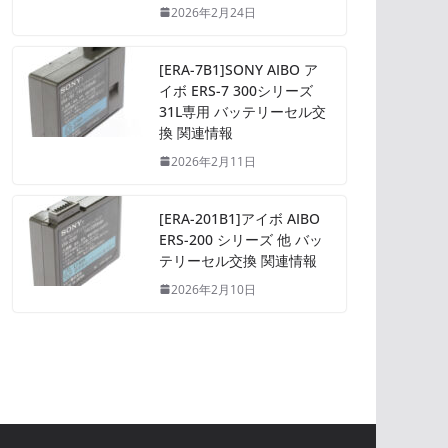
2026年2月24日
[ERA-7B1]SONY AIBO ア
イボ ERS-7 300シリーズ
31L専用 バッテリーセル交
換 関連情報
2026年2月11日
[ERA-201B1]アイボ AIBO
ERS-200 シリーズ 他 バッ
テリーセル交換 関連情報
2026年2月10日