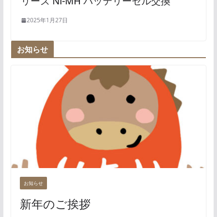
リーズ Ni-MH バッテリーセル交換
2025年1月27日
お知らせ
お知らせ
新年のご挨拶