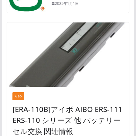
2025年1月1日
AIBO
[ERA-110B]アイボ AIBO ERS-111
ERS-110 シリーズ 他 バッテリー
セル交換 関連情報