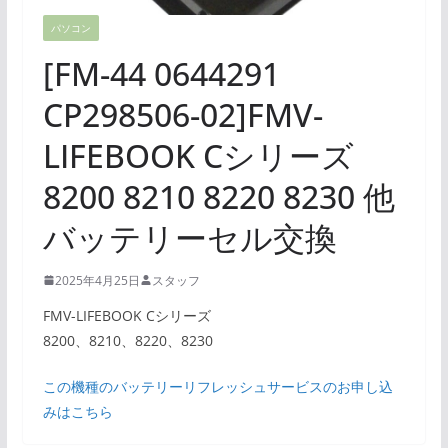
パソコン
[FM-44 0644291
CP298506-02]FMV-
LIFEBOOK Cシリーズ
8200 8210 8220 8230 他
バッテリーセル交換
2025年4月25日
スタッフ
FMV-LIFEBOOK Cシリーズ
8200、8210、8220、8230
この機種のバッテリーリフレッシュサービスのお申し込
みはこちら