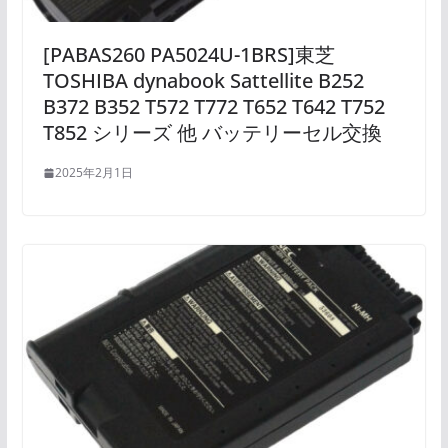
[PABAS260 PA5024U-1BRS]東芝
TOSHIBA dynabook Sattellite B252
B372 B352 T572 T772 T652 T642 T752
T852 シリーズ 他 バッテリーセル交換
2025年2月1日