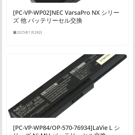
[PC-VP-WP02]NEC VarsaPro NX シリー
ズ 他 バッテリーセル交換
2025年1月28日
[PC-VP-WP84/OP-570-76934]LaVie L シ