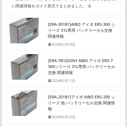
い関連情報をガイド形式でまとめました。 &
[ERA-301B1]AIBO アイボ ERS-300 シ
リーズ 31L専用 バッテリーセル交換
関連情報
2026年2月24日
[ERA-7B1]SONY AIBO アイボ ERS-7
300シリーズ 31L専用 バッテリーセル
交換 関連情報
2026年2月11日
[ERA-201B1]アイボ AIBO ERS-200 シ
リーズ 他 バッテリーセル交換 関連情
報
2026年2月10日