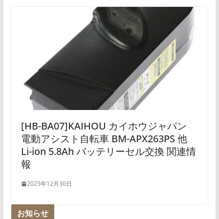
[HB-BA07]KAIHOU カイホウジャパン
電動アシスト自転車 BM-APX263PS 他
Li-ion 5.8Ah バッテリーセル交換 関連情
報
2025年12月30日
お知らせ