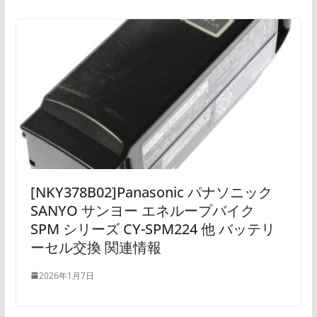
[NKY378B02]Panasonic パナソニック
SANYO サンヨー エネループバイク
SPM シリーズ CY-SPM224 他 バッテリ
ーセル交換 関連情報
2026年1月7日