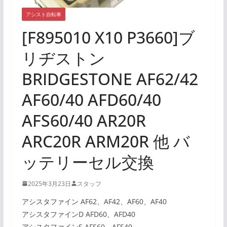
アシスト自転車
[F895010 X10 P3660]ブ
リヂストン
BRIDGESTONE AF62/42
AF60/40 AFD60/40
AFS60/40 AR20R
ARC20R ARM20R 他 バ
ッテリーセル交換
2025年3月23日
スタッフ
アシスタファイン AF62、AF42、AF60、AF40
アシスタファインD AFD60、AFD40
アシスタファインS AFS60、AFS40