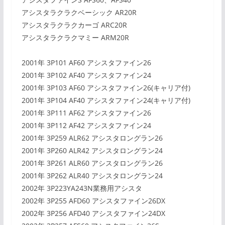
アシスタラクラクベーシック AR20R
アシスタラクラクカーゴ ARC20R
アシスタラクラクマミー ARM20R
2001年 3P101 AF60 アシスタファイン26
2001年 3P102 AF40 アシスタファイン24
2001年 3P103 AF60 アシスタファイン26(キャリア付)
2001年 3P104 AF40 アシスタファイン24(キャリア付)
2001年 3P111 AF62 アシスタファイン26
2001年 3P112 AF42 アシスタファイン24
2001年 3P259 ALR62 アシスタロングラン26
2001年 3P260 ALR42 アシスタロングラン24
2001年 3P261 ALR60 アシスタロングラン26
2001年 3P262 ALR40 アシスタロングラン24
2002年 3P223YA243N業務用アシスタ
2002年 3P255 AFD60 アシスタファイン26DX
2002年 3P256 AFD40 アシスタファイン24DX