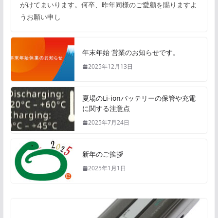
がけてまいります。何卒、昨年同様のご愛顧を賜りますよ
うお願い申し
年末年始 営業のお知らせです。
2025年12月13日
夏場のLi-ionバッテリーの保管や充電
に関する注意点
2025年7月24日
新年のご挨拶
2025年1月1日