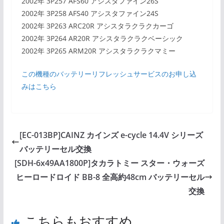
2002年 3P257 AFS60 アシスタファイン26S
2002年 3P258 AFS40 アシスタファイン24S
2002年 3P263 ARC20R アシスタラクラクカーゴ
2002年 3P264 AR20R アシスタラクラクベーシック
2002年 3P265 ARM20R アシスタラクラクマミー
この機種のバッテリーリフレッシュサービスのお申し込
みはこちら
[EC-013BP]CAINZ カインズ e-cycle 14.4V シリーズ
バッテリーセル交換
[SDH-6x49AA1800P]タカラトミー スター・ウォーズ
ヒーロードロイド BB-8 全高約48cm バッテリーセル
交換
こちらもおすすめ