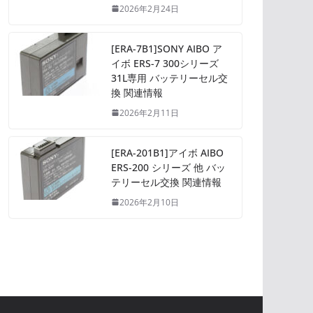
2026年2月24日
[ERA-7B1]SONY AIBO ア
イボ ERS-7 300シリーズ
31L専用 バッテリーセル交
換 関連情報
2026年2月11日
[ERA-201B1]アイボ AIBO
ERS-200 シリーズ 他 バッ
テリーセル交換 関連情報
2026年2月10日