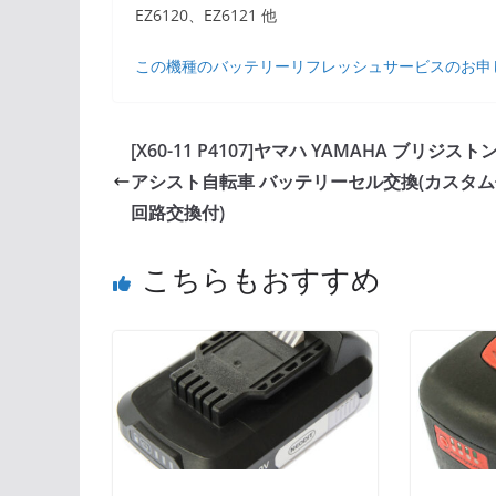
EZ6120、EZ6121 他
この機種のバッテリーリフレッシュサービスのお申
[X60-11 P4107]ヤマハ YAMAHA ブリジスト
アシスト自転車 バッテリーセル交換(カスタ
回路交換付)
こちらもおすすめ