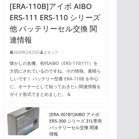
[ERA-110B]アイボ AIBO
ERS-111 ERS-110 シリーズ
他 バッテリーセル交換 関
連情報
2026年2月25日
スタッフ
懐かしの名機、初代AIBO（ERS-110/111）を
大切にされているのですね。その情熱、素晴ら
しいです！ バッテリー型番 ERA-110B を中心
に、オーナーとして知っておきたい関連情報を
ガイド形式でまとめました。 &
[ERA-301B1]AIBO アイボ
ERS-300 シリーズ 31L専用
バッテリーセル交換 関連
情報