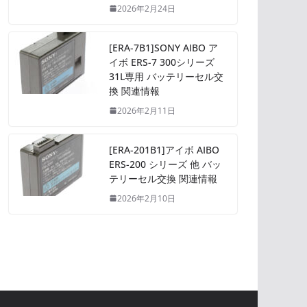
2026年2月24日
[ERA-7B1]SONY AIBO ア
イボ ERS-7 300シリーズ
31L専用 バッテリーセル交
換 関連情報
2026年2月11日
[ERA-201B1]アイボ AIBO
ERS-200 シリーズ 他 バッ
テリーセル交換 関連情報
2026年2月10日