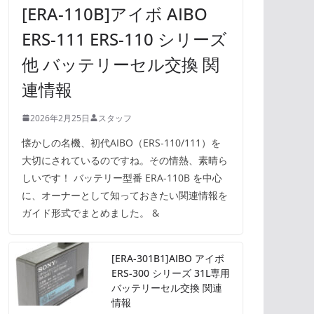
[ERA-110B]アイボ AIBO
ERS-111 ERS-110 シリーズ
他 バッテリーセル交換 関
連情報
2026年2月25日
スタッフ
懐かしの名機、初代AIBO（ERS-110/111）を
大切にされているのですね。その情熱、素晴ら
しいです！ バッテリー型番 ERA-110B を中心
に、オーナーとして知っておきたい関連情報を
ガイド形式でまとめました。 &
[ERA-301B1]AIBO アイボ
ERS-300 シリーズ 31L専用
バッテリーセル交換 関連
情報