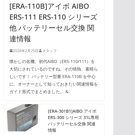
[ERA-110B]アイボ AIBO
ERS-111 ERS-110 シリーズ
他 バッテリーセル交換 関
連情報
2026年2月25日
スタッフ
懐かしの名機、初代AIBO（ERS-110/111）を
大切にされているのですね。その情熱、素晴ら
しいです！ バッテリー型番 ERA-110B を中心
に、オーナーとして知っておきたい関連情報を
ガイド形式でまとめました。 &
[ERA-301B1]AIBO アイボ
ERS-300 シリーズ 31L専用
バッテリーセル交換 関連
情報