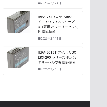
2026年2月24日
[ERA-7B1]SONY AIBO ア
イボ ERS-7 300シリーズ
31L専用 バッテリーセル交
換 関連情報
2026年2月11日
[ERA-201B1]アイボ AIBO
ERS-200 シリーズ 他 バッ
テリーセル交換 関連情報
2026年2月10日